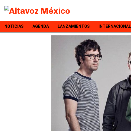
NOTICIAS
AGENDA
LANZAMIENTOS
INTERNACIONAL