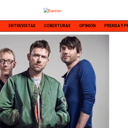
ENTREVISTAS
COBERTURAS
OPINIÓN
PRENSA Y 