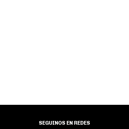
SEGUINOS EN REDES