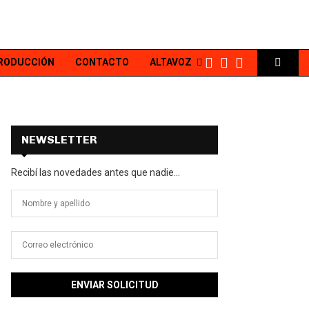
PRODUCCIÓN
CONTACTO
ALTAVOZ
NEWSLETTER
Recibí las novedades antes que nadie...