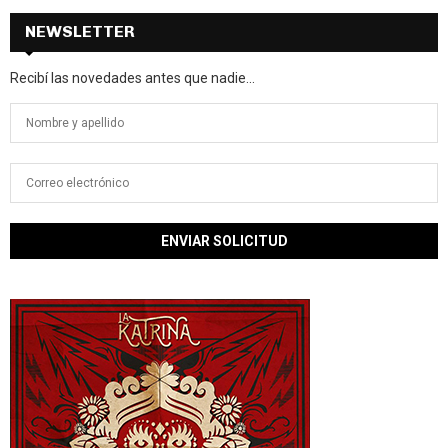
NEWSLETTER
Recibí las novedades antes que nadie...