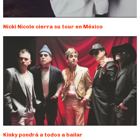
Nicki Nicole cierra su tour en México
Kinky pondrá a todos a bailar