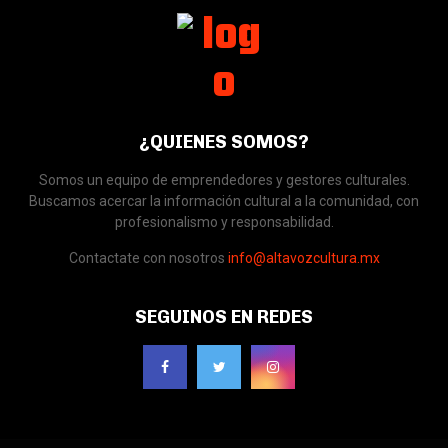
¿QUIENES SOMOS?
Somos un equipo de emprendedores y gestores culturales.
Buscamos acercar la información cultural a la comunidad, con
profesionalismo y responsabilidad.
Contactate con nosotros
info@altavozcultura.mx
SEGUINOS EN REDES