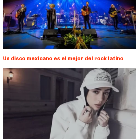
Un disco mexicano es el mejor del rock latino