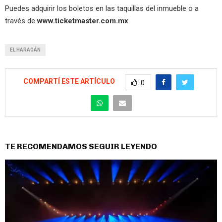
Puedes adquirir los boletos en las taquillas del inmueble o a
través de
www.ticketmaster.com.mx
.
EL HARAGÁN
COMPARTÍ ESTE ARTÍCULO
0
TE RECOMENDAMOS SEGUIR LEYENDO