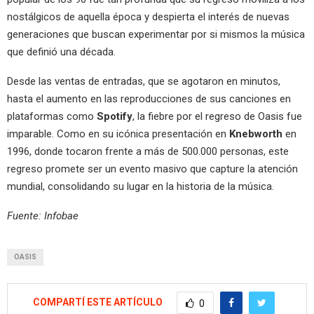
nostálgicos de aquella época y despierta el interés de nuevas
generaciones que buscan experimentar por si mismos la música
que definió una década.
Desde las ventas de entradas, que se agotaron en minutos,
hasta el aumento en las reproducciones de sus canciones en
plataformas como
Spotify
, la fiebre por el regreso de Oasis fue
imparable. Como en su icónica presentación en
Knebworth
en
1996, donde tocaron frente a más de 500.000 personas, este
regreso promete ser un evento masivo que capture la atención
mundial, consolidando su lugar en la historia de la música.
Fuente: Infobae
OASIS
COMPARTÍ ESTE ARTÍCULO
0