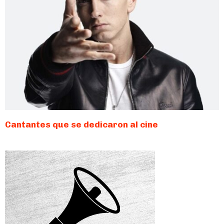
Cantantes que se dedicaron al cine