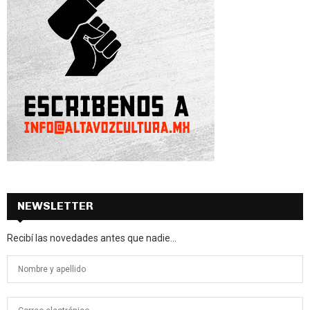
NEWSLETTER
Recibí las novedades antes que nadie...