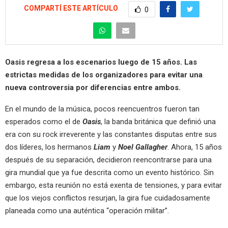
COMPARTÍ ESTE ARTÍCULO
0
Oasis regresa a los escenarios luego de 15 años. Las
estrictas medidas de los organizadores para evitar una
nueva controversia por diferencias entre ambos.
En el mundo de la música, pocos reencuentros fueron tan
esperados como el de
Oasis
, la banda británica que definió una
era con su rock irreverente y las constantes disputas entre sus
dos líderes, los hermanos
Liam
y
Noel Gallagher
. Ahora, 15 años
después de su separación, decidieron reencontrarse para una
gira mundial que ya fue descrita como un evento histórico. Sin
embargo, esta reunión no está exenta de tensiones, y para evitar
que los viejos conflictos resurjan, la gira fue cuidadosamente
planeada como una auténtica “operación militar”.