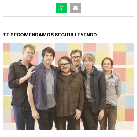
TE RECOMENDAMOS SEGUIR LEYENDO