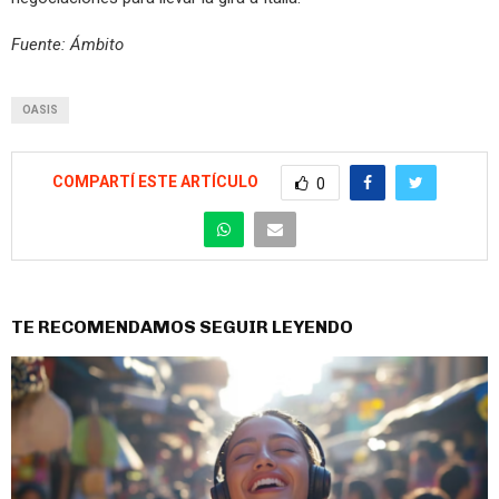
Fuente: Ámbito
OASIS
COMPARTÍ ESTE ARTÍCULO
0
TE RECOMENDAMOS SEGUIR LEYENDO