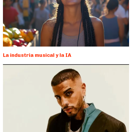
La industria musical y la IA