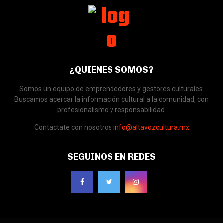
¿QUIENES SOMOS?
Somos un equipo de emprendedores y gestores culturales.
Buscamos acercar la información cultural a la comunidad, con
profesionalismo y responsabilidad.
Contactate con nosotros
info@altavozcultura.mx
SEGUINOS EN REDES