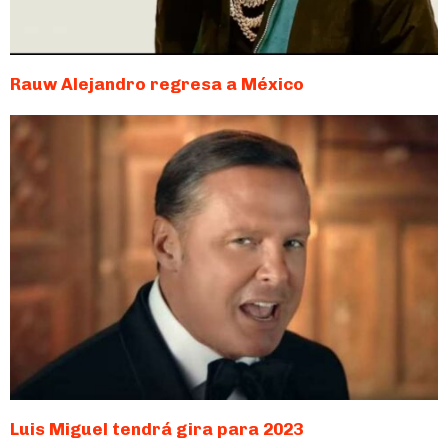
Rauw Alejandro regresa a México
Luis Miguel tendrá gira para 2023