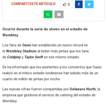
COMPARTÍ ESTE ARTÍCULO
0
Ocurrió durante la serie de shows en el estadio de
Wembley.
Los fans de
Oasis
han establecido un nuevo récord en
el
Wembley Stadium
al beber más pintas que los fans
de
Coldplay
y
Taylor Swift
en ese mismo estadio.
Se ha informado que los asistentes a los conciertos que Oasis
realizó en el mítico estadio londinense han bebido más de un
cuarto de millón de pintas por noche.
Las nuevas cifras fueron compartidas por
Delaware North
, la
empresa que gestiona el servicio de catering del estadio de
Wembley.