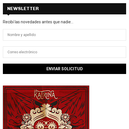
NEWSLETTER
Recibí las novedades antes que nadie...