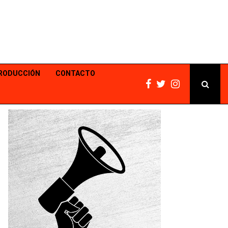
PRODUCCIÓN
CONTACTO