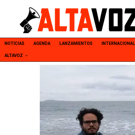
NOTICIAS
AGENDA
LANZAMIENTOS
INTERNACIONAL
ALTAVOZ