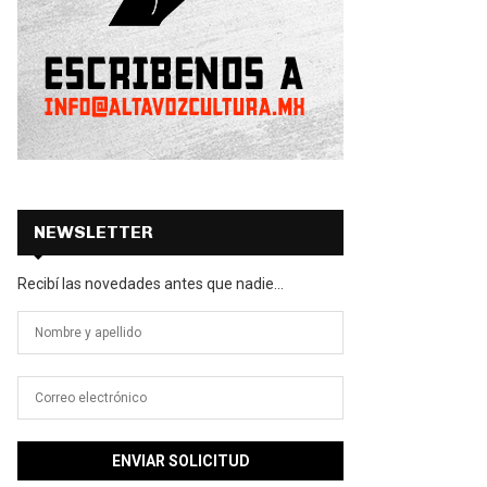
NEWSLETTER
Recibí las novedades antes que nadie...