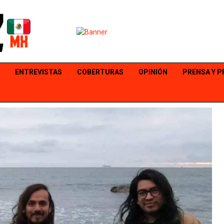
ENTREVISTAS
COBERTURAS
OPINIÓN
PRENSA Y 