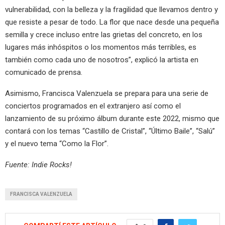
vulnerabilidad, con la belleza y la fragilidad que llevamos dentro y
que resiste a pesar de todo. La flor que nace desde una pequeña
semilla y crece incluso entre las grietas del concreto, en los
lugares más inhóspitos o los momentos más terribles, es
también como cada uno de nosotros”, explicó la artista en
comunicado de prensa.
Asimismo, Francisca Valenzuela se prepara para una serie de
conciertos programados en el extranjero así como el
lanzamiento de su próximo álbum durante este 2022, mismo que
contará con los temas “Castillo de Cristal”, “Último Baile”, “Salú”
y el nuevo tema “Como la Flor”.
Fuente: Indie Rocks!
FRANCISCA VALENZUELA