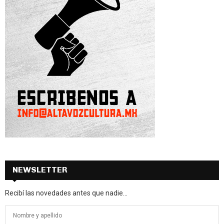
NEWSLETTER
Recibí las novedades antes que nadie...