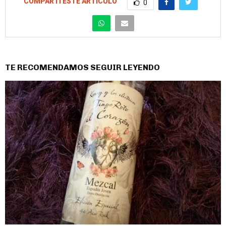
COMPARTÍ ESTE ARTÍCULO
0
TE RECOMENDAMOS SEGUIR LEYENDO