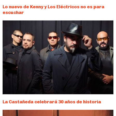
Lo nuevo de Kenny y Los Eléctricos no es para
escuchar
La Castañeda celebrará 30 años de historia