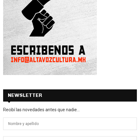
NEWSLETTER
Recibí las novedades antes que nadie...