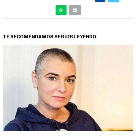
TE RECOMENDAMOS SEGUIR LEYENDO