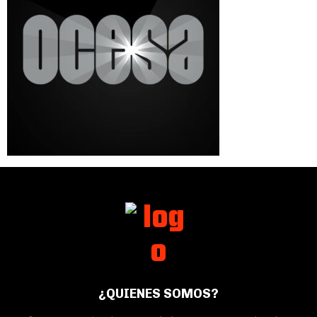
¿QUIENES SOMOS?