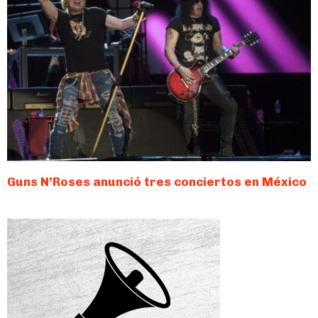
Guns N’Roses anunció tres conciertos en México