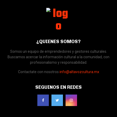
¿QUIENES SOMOS?
Somos un equipo de emprendedores y gestores culturales.
Buscamos acercar la información cultural a la comunidad, con
profesionalismo y responsabilidad.
Contactate con nosotros
info@altavozcultura.mx
SEGUINOS EN REDES