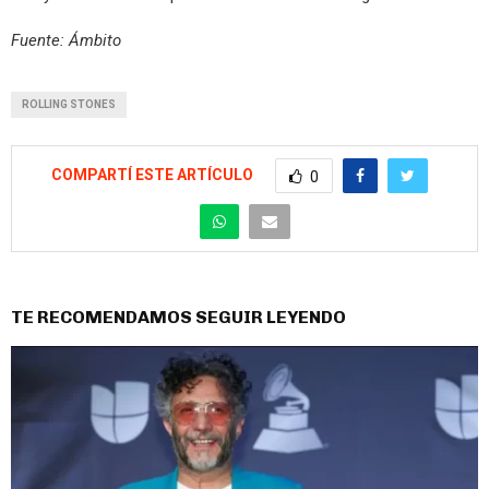
Fuente: Ámbito
ROLLING STONES
COMPARTÍ ESTE ARTÍCULO
0
TE RECOMENDAMOS SEGUIR LEYENDO