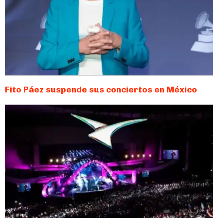
Fito Páez suspende sus conciertos en México