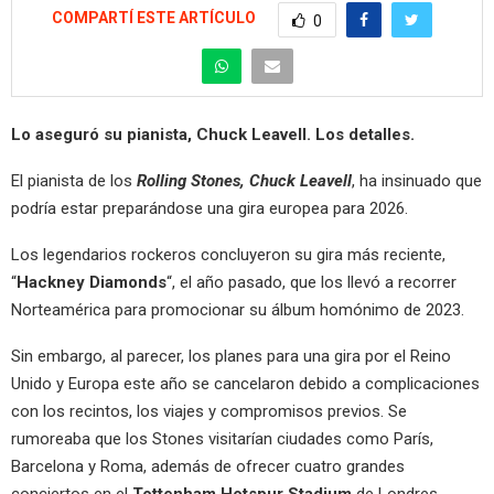
COMPARTÍ ESTE ARTÍCULO
0
Lo aseguró su pianista, Chuck Leavell. Los detalles.
El pianista de los
Rolling Stones, Chuck Leavell
, ha insinuado que
podría estar preparándose una gira europea para 2026.
Los legendarios rockeros concluyeron su gira más reciente,
“
Hackney Diamonds
“, el año pasado, que los llevó a recorrer
Norteamérica para promocionar su álbum homónimo de 2023.
Sin embargo, al parecer, los planes para una gira por el Reino
Unido y Europa este año se cancelaron debido a complicaciones
con los recintos, los viajes y compromisos previos. Se
rumoreaba que los Stones visitarían ciudades como París,
Barcelona y Roma, además de ofrecer cuatro grandes