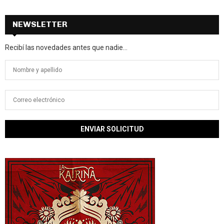
NEWSLETTER
Recibí las novedades antes que nadie...