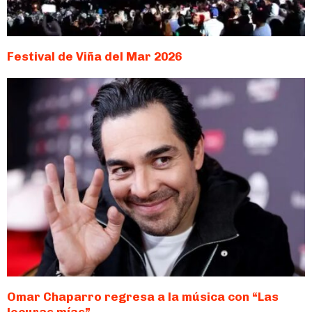
Festival de Viña del Mar 2026
Omar Chaparro regresa a la música con “Las