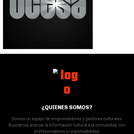
¿QUIENES SOMOS?
Somos un equipo de emprendedores y gestores culturales.
Buscamos acercar la información cultural a la comunidad, con
profesionalismo y responsabilidad.