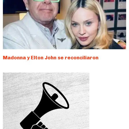
Madonna y Elton John se reconciliaron