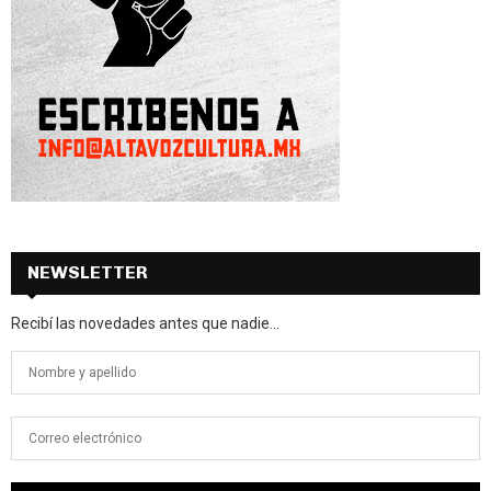
NEWSLETTER
Recibí las novedades antes que nadie...