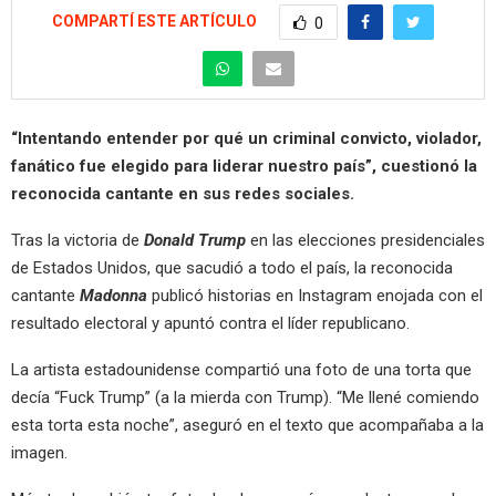
COMPARTÍ ESTE ARTÍCULO
0
“Intentando entender por qué un criminal convicto, violador,
fanático fue elegido para liderar nuestro país”, cuestionó la
reconocida cantante en sus redes sociales.
Tras la victoria de
Donald Trump
en las elecciones presidenciales
de Estados Unidos, que sacudió a todo el país, la reconocida
cantante
Madonna
publicó historias en Instagram enojada con el
resultado electoral y apuntó contra el líder republicano.
La artista estadounidense compartió una foto de una torta que
decía “Fuck Trump” (a la mierda con Trump). “Me llené comiendo
esta torta esta noche”, aseguró en el texto que acompañaba a la
imagen.