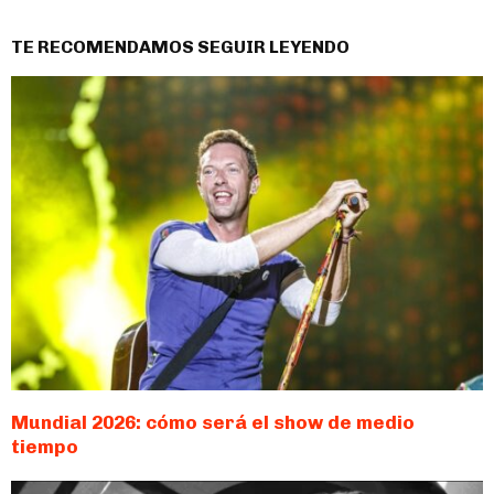
TE RECOMENDAMOS SEGUIR LEYENDO
Mundial 2026: cómo será el show de medio
tiempo