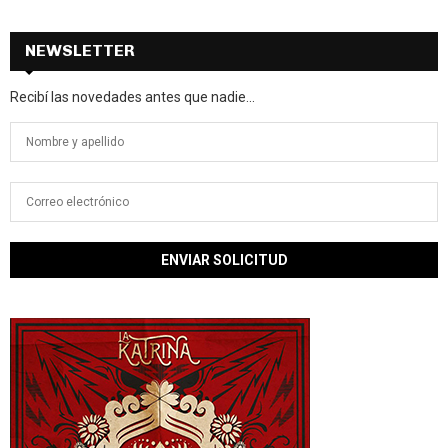
NEWSLETTER
Recibí las novedades antes que nadie...