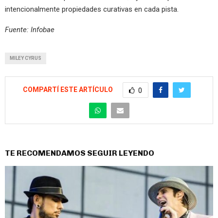
intencionalmente propiedades curativas en cada pista.
Fuente: Infobae
MILEY CYRUS
COMPARTÍ ESTE ARTÍCULO
0
TE RECOMENDAMOS SEGUIR LEYENDO