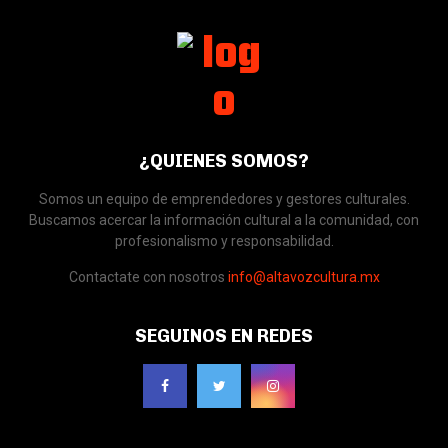
¿QUIENES SOMOS?
Somos un equipo de emprendedores y gestores culturales.
Buscamos acercar la información cultural a la comunidad, con
profesionalismo y responsabilidad.
Contactate con nosotros
info@altavozcultura.mx
SEGUINOS EN REDES