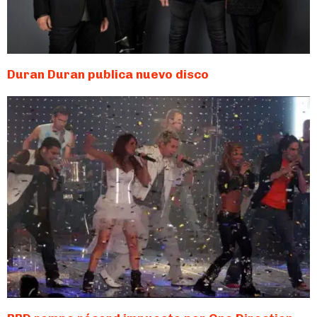
Duran Duran publica nuevo disco