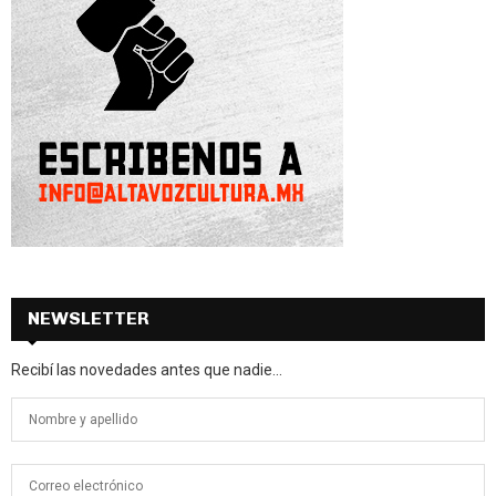
NEWSLETTER
Recibí las novedades antes que nadie...