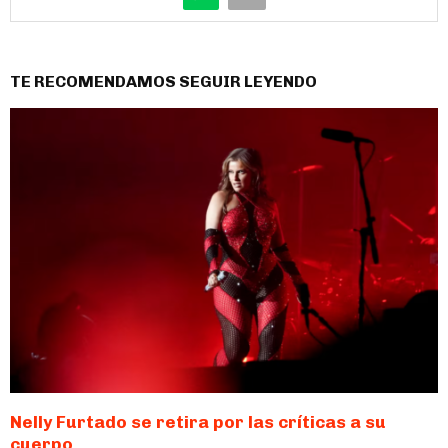
TE RECOMENDAMOS SEGUIR LEYENDO
Nelly Furtado se retira por las críticas a su
cuerpo