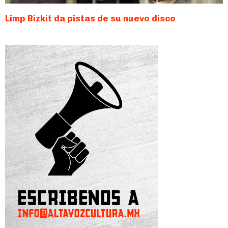
Limp Bizkit da pistas de su nuevo disco