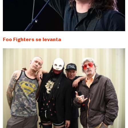
Foo Fighters se levanta