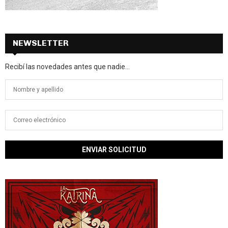
NEWSLETTER
Recibí las novedades antes que nadie...