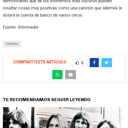
demostrando que de los momentos más oscuros pueden
resultar cosas muy positivas como una canción que además le
dotará la cuenta de banco de varios ceros.
Fuente: Informador
SHAKIRA
COMPARTÍ ESTE ARTÍCULO
0
TE RECOMENDAMOS SEGUIR LEYENDO