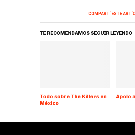
COMPARTÍ ESTE ARTÍ
TE RECOMENDAMOS SEGUIR LEYENDO
Todo sobre The Killers en
Apolo 
México