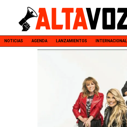
NOTICIAS
AGENDA
LANZAMIENTOS
INTERNACIONAL