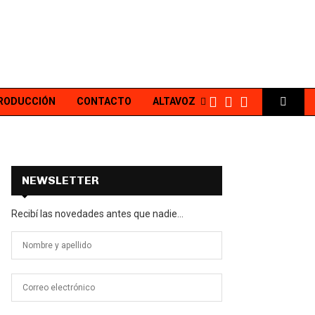
PRODUCCIÓN
CONTACTO
ALTAVOZ
NEWSLETTER
Recibí las novedades antes que nadie...