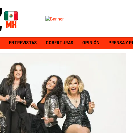
ENTREVISTAS
COBERTURAS
OPINIÓN
PRENSA Y 