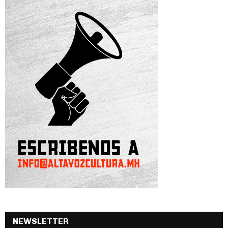
NEWSLETTER