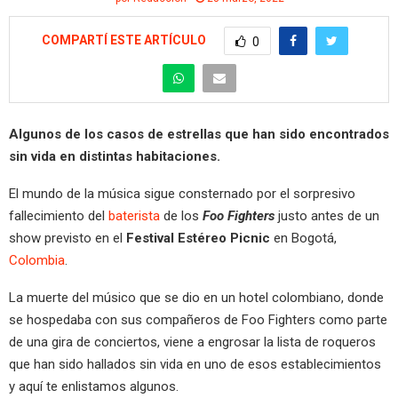
COMPARTÍ ESTE ARTÍCULO
0
Algunos de los casos de estrellas que han sido encontrados
sin vida en distintas habitaciones.
El mundo de la música sigue consternado por el sorpresivo
fallecimiento del
baterista
de los
Foo Fighters
justo antes de un
show previsto en el
Festival Estéreo Picnic
en Bogotá,
Colombia
.
La muerte del músico que se dio en un hotel colombiano, donde
se hospedaba con sus compañeros de Foo Fighters como parte
de una gira de conciertos, viene a engrosar la lista de roqueros
que han sido hallados sin vida en uno de esos establecimientos
y aquí te enlistamos algunos.