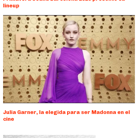
lineup
Julia Garner, la elegida para ser Madonna en el
cine