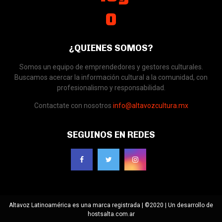
¿QUIENES SOMOS?
Somos un equipo de emprendedores y gestores culturales.
Buscamos acercar la información cultural a la comunidad, con
profesionalismo y responsabilidad.
Contactate con nosotros
info@altavozcultura.mx
SEGUINOS EN REDES
Altavoz Latinoamérica es una marca registrada | ©2020 | Un desarrollo de
hostsalta.com.ar