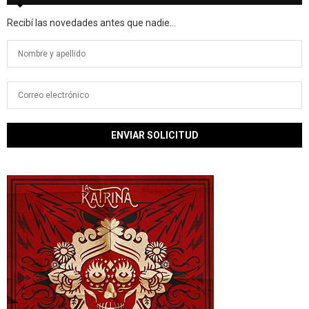
Recibí las novedades antes que nadie...