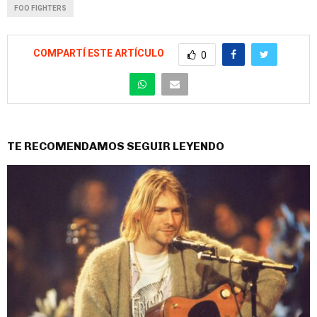
FOO FIGHTERS
COMPARTÍ ESTE ARTÍCULO
0
TE RECOMENDAMOS SEGUIR LEYENDO