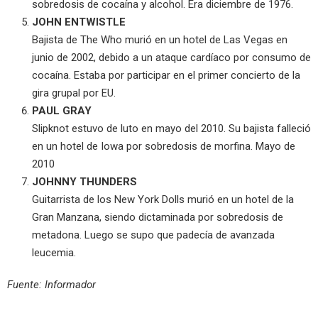
sobredosis de cocaína y alcohol. Era diciembre de 1976.
JOHN ENTWISTLE
Bajista de The Who murió en un hotel de Las Vegas en
junio de 2002, debido a un ataque cardíaco por consumo de
cocaína. Estaba por participar en el primer concierto de la
gira grupal por EU.
PAUL GRAY
Slipknot estuvo de luto en mayo del 2010. Su bajista falleció
en un hotel de Iowa por sobredosis de morfina. Mayo de
2010
JOHNNY THUNDERS
Guitarrista de los New York Dolls murió en un hotel de la
Gran Manzana, siendo dictaminada por sobredosis de
metadona. Luego se supo que padecía de avanzada
leucemia.
Fuente: Informador