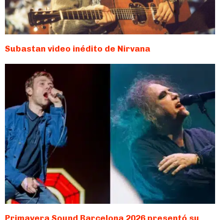
Subastan video inédito de Nirvana
Primavera Sound Barcelona 2026 presentó su