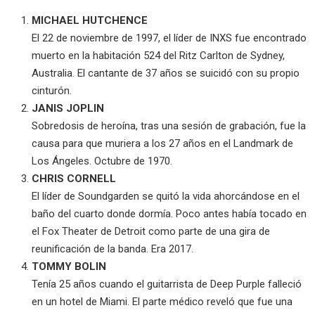
MICHAEL HUTCHENCE
El 22 de noviembre de 1997, el líder de INXS fue encontrado
muerto en la habitación 524 del Ritz Carlton de Sydney,
Australia. El cantante de 37 años se suicidó con su propio
cinturón.
JANIS JOPLIN
Sobredosis de heroína, tras una sesión de grabación, fue la
causa para que muriera a los 27 años en el Landmark de
Los Ángeles. Octubre de 1970.
CHRIS CORNELL
El líder de Soundgarden se quitó la vida ahorcándose en el
baño del cuarto donde dormía. Poco antes había tocado en
el Fox Theater de Detroit como parte de una gira de
reunificación de la banda. Era 2017.
TOMMY BOLIN
Tenía 25 años cuando el guitarrista de Deep Purple falleció
en un hotel de Miami. El parte médico reveló que fue una