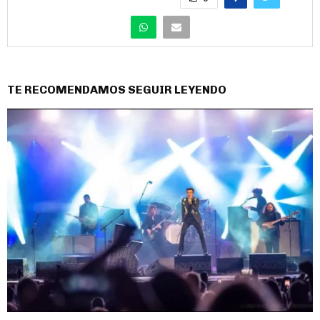
TE RECOMENDAMOS SEGUIR LEYENDO