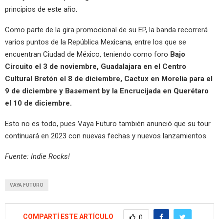
principios de este año.
Como parte de la gira promocional de su EP, la banda recorrerá
varios puntos de la República Mexicana, entre los que se
encuentran Ciudad de México, teniendo como foro
Bajo
Circuito el 3 de noviembre, Guadalajara en el Centro
Cultural Bretón el 8 de diciembre, Cactux en Morelia para el
9 de diciembre y Basement by la Encrucijada en Querétaro
el 10 de diciembre.
Esto no es todo, pues Vaya Futuro también anunció que su tour
continuará en 2023 con nuevas fechas y nuevos lanzamientos.
Fuente: Indie Rocks!
VAYA FUTURO
COMPARTÍ ESTE ARTÍCULO
0