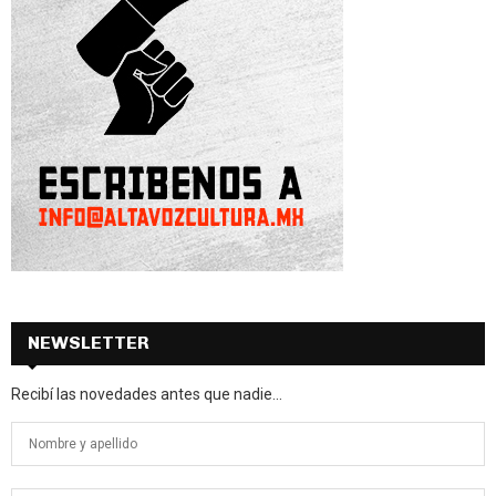
NEWSLETTER
Recibí las novedades antes que nadie...