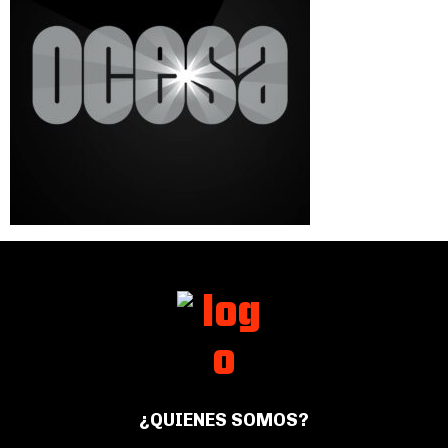
¿QUIENES SOMOS?