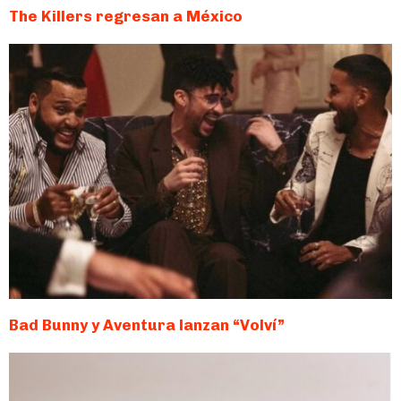
The Killers regresan a México
Bad Bunny y Aventura lanzan “Volví”