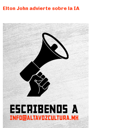
Elton John advierte sobre la IA