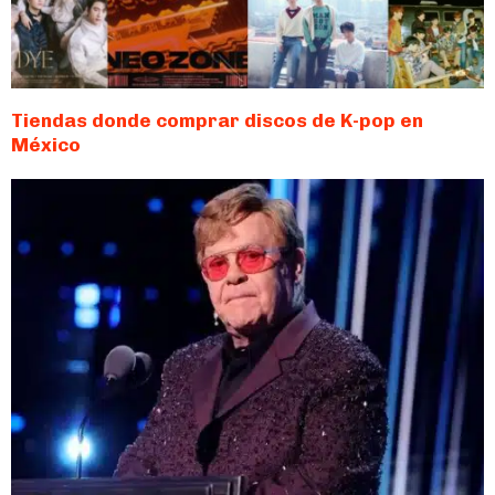
Tiendas donde comprar discos de K-pop en
México