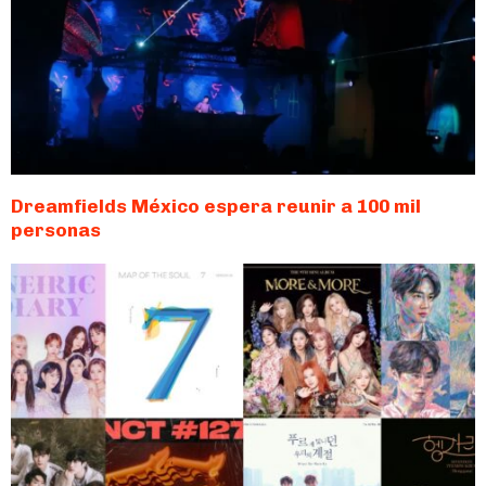
Dreamfields México espera reunir a 100 mil
personas