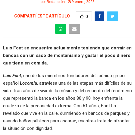
por
Redacción
9 enero, 2025
COMPARTÍ ESTE ARTÍCULO
0
Luis Font se encuentra actualmente teniendo que dormir en
bancos con un saco de montañismo y gastar el poco dinero
que tiene en comida.
Luis Font
, uno de los miembros fundadores del icónico grupo
español
Locomía
, atraviesa una de las etapas más difíciles de su
vida. Tras años de vivir de la música y del recuerdo del fenómeno
que representó la banda en los años 80 y 90, hoy enfrenta la
crudeza de la precariedad extrema. Con 61 años, Font ha
revelado que vive en la calle, durmiendo en bancos de parques y
usando baños públicos para asearse, mientras trata de afrontar
la situación con dignidad.