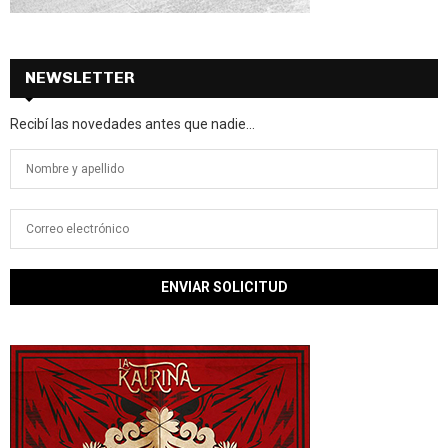
NEWSLETTER
Recibí las novedades antes que nadie...