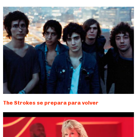
The Strokes se prepara para volver