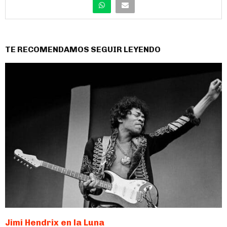
TE RECOMENDAMOS SEGUIR LEYENDO
Jimi Hendrix en la Luna