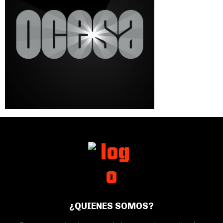
¿QUIENES SOMOS?