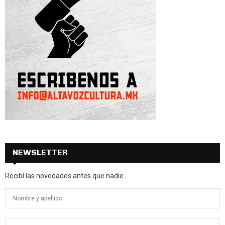
NEWSLETTER
Recibí las novedades antes que nadie...