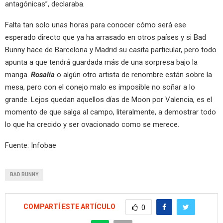
antagónicas”, declaraba.
Falta tan solo unas horas para conocer cómo será ese
esperado directo que ya ha arrasado en otros países y si Bad
Bunny hace de Barcelona y Madrid su casita particular, pero todo
apunta a que tendrá guardada más de una sorpresa bajo la
manga.
Rosalía
o algún otro artista de renombre están sobre la
mesa, pero con el conejo malo es imposible no soñar a lo
grande. Lejos quedan aquellos días de Moon por Valencia, es el
momento de que salga al campo, literalmente, a demostrar todo
lo que ha crecido y ser ovacionado como se merece.
Fuente: Infobae
BAD BUNNY
COMPARTÍ ESTE ARTÍCULO
0