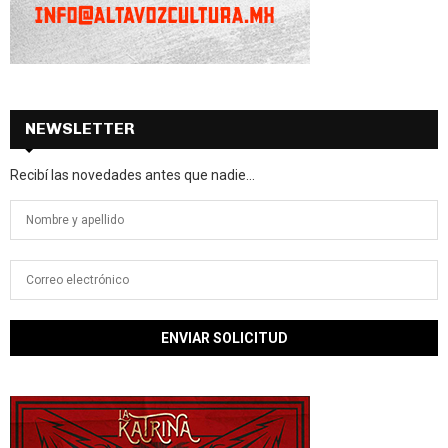
NEWSLETTER
Recibí las novedades antes que nadie...