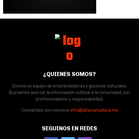
¿QUIENES SOMOS?
Somos un equipo de emprendedores y gestores culturales.
Buscamos acercar la información cultural a la comunidad, con
profesionalismo y responsabilidad.
Contactate con nosotros
info@altavozcultura.mx
SEGUINOS EN REDES