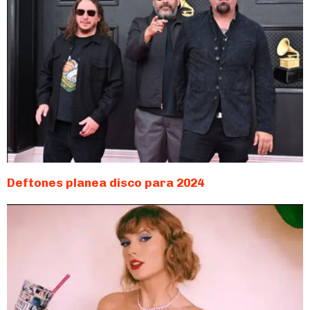
Deftones planea disco para 2024