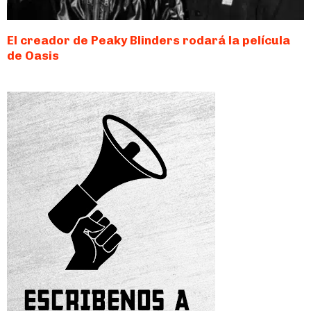
El creador de Peaky Blinders rodará la película
de Oasis