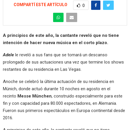
COMPARTÍ ESTE ARTÍCULO
0
A principios de este año, la cantante reveló que no tiene
intención de hacer nueva música en el corto plazo.
Adele
le reveló a sus fans que se tomará un descanso
prolongado de sus actuaciones una vez que termine los shows
restantes de su residencia en Las Vegas.
Anoche se celebró la última actuación de su residencia en
Múnich, donde actuó durante 10 noches en agosto en el
recinto
Messe München
, construido especialmente para este
fin y con capacidad para 80.000 espectadores, en Alemania.
Fueron sus primeros espectáculos en Europa continental desde
2016.