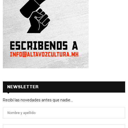
NEWSLETTER
Recibí las novedades antes que nadie...