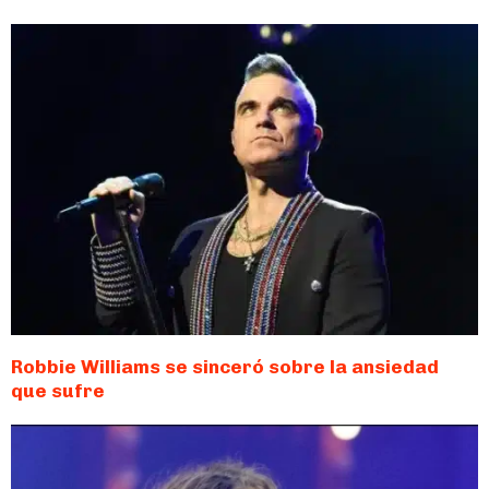
Robbie Williams se sinceró sobre la ansiedad
que sufre