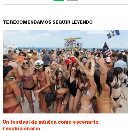
TE RECOMENDAMOS SEGUIR LEYENDO
Un festival de música como escenario
revolucionario