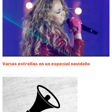
Varias estrellas en un especial navideño