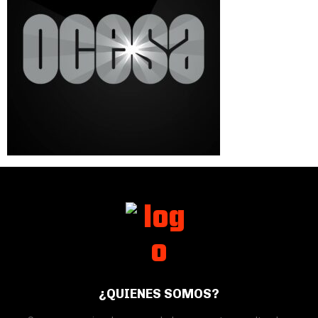
¿QUIENES SOMOS?