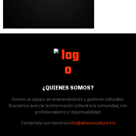
¿QUIENES SOMOS?
Somos un equipo de emprendedores y gestores culturales.
Buscamos acercar la información cultural a la comunidad, con
profesionalismo y responsabilidad.
Contactate con nosotros
info@altavozcultura.mx