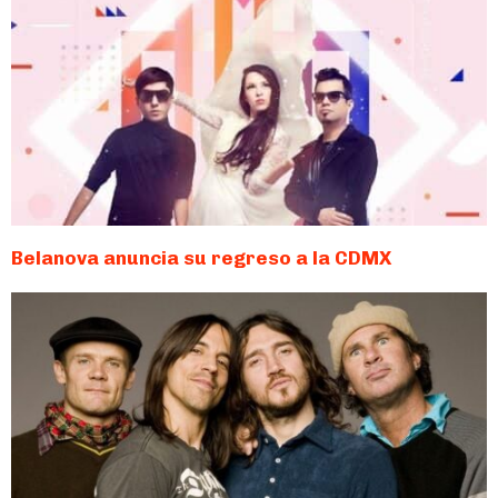
Belanova anuncia su regreso a la CDMX