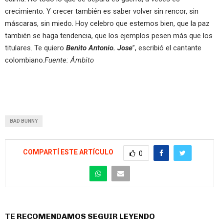
crecimiento. Y crecer también es saber volver sin rencor, sin
máscaras, sin miedo. Hoy celebro que estemos bien, que la paz
también se haga tendencia, que los ejemplos pesen más que los
titulares. Te quiero
Benito Antonio. Jose
”, escribió el cantante
colombiano.
Fuente: Ámbito
BAD BUNNY
COMPARTÍ ESTE ARTÍCULO
0
TE RECOMENDAMOS SEGUIR LEYENDO