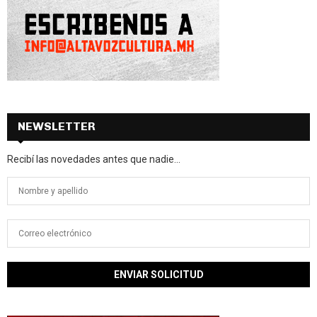
NEWSLETTER
Recibí las novedades antes que nadie...