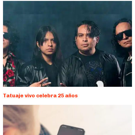
Tatuaje vivo celebra 25 años