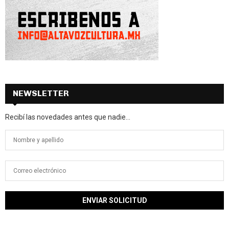
NEWSLETTER
Recibí las novedades antes que nadie...