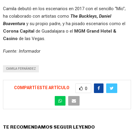
Camila debutó en los escenarios en 2017 con el sencillo “Mío”;
ha colaborado con artistas como
The Buckleys
,
Daniel
Boaventura
y su propio padre, y ha pisado escenarios como el
Corona Capital
de Guadalajara o el
MGM Grand Hotel &
Casino
de las Vegas.
Fuente: Informador
CAMILA FERNÁNDEZ
COMPARTÍ ESTE ARTÍCULO
0
TE RECOMENDAMOS SEGUIR LEYENDO