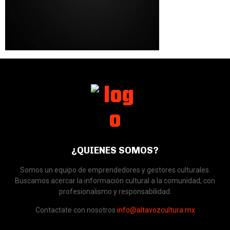
¿QUIENES SOMOS?
Somos un equipo de emprendedores y gestores culturales.
Buscamos acercar la información cultural a la comunidad, con
profesionalismo y responsabilidad.
Contactate con nosotros
info@altavozcultura.mx