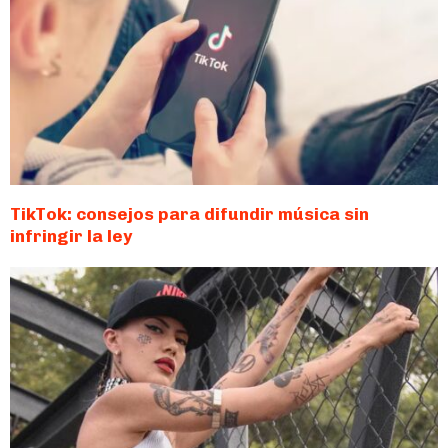
TikTok: consejos para difundir música sin
infringir la ley