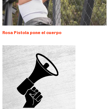
Rosa Pistola pone el cuerpo