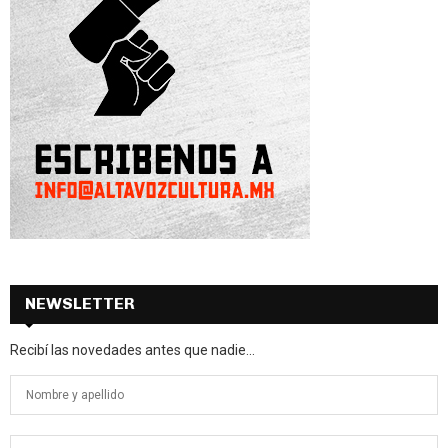
NEWSLETTER
Recibí las novedades antes que nadie...