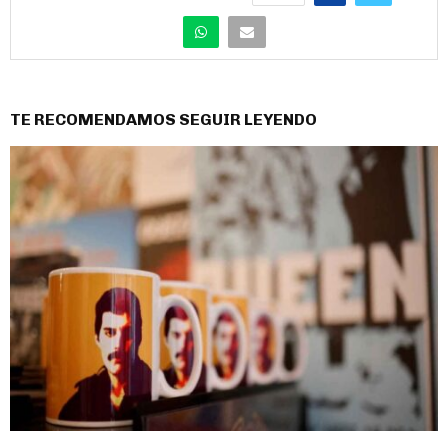
TE RECOMENDAMOS SEGUIR LEYENDO