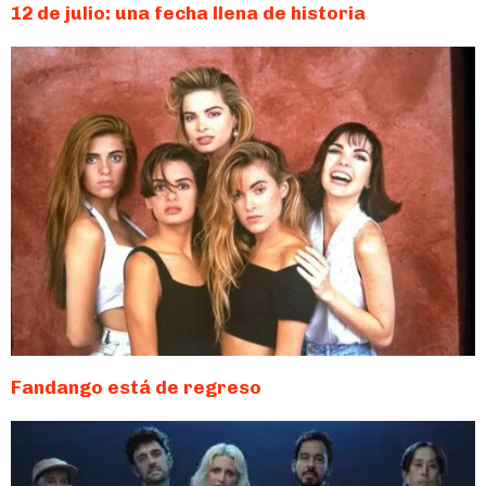
12 de julio: una fecha llena de historia
Fandango está de regreso