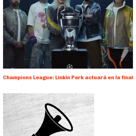
Champions League: Linkin Park actuará en la final