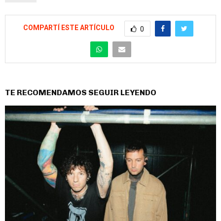
COMPARTÍ ESTE ARTÍCULO
0
TE RECOMENDAMOS SEGUIR LEYENDO