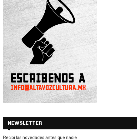
NEWSLETTER
Recibí las novedades antes que nadie...