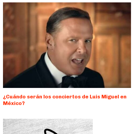
¿Cuándo serán los conciertos de Luis Miguel en
México?