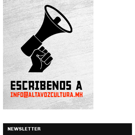
NEWSLETTER