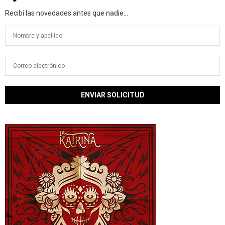
Recibí las novedades antes que nadie...