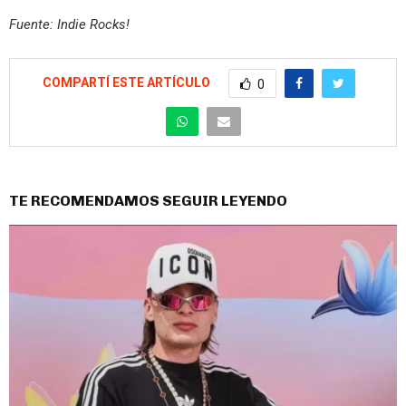
Fuente: Indie Rocks!
COMPARTÍ ESTE ARTÍCULO
0
TE RECOMENDAMOS SEGUIR LEYENDO