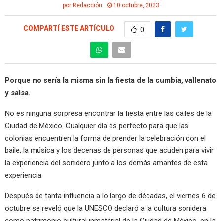
por
Redacción
10 octubre, 2023
COMPARTÍ ESTE ARTÍCULO
0
Porque no sería la misma sin la fiesta de la cumbia, vallenato
y salsa.
No es ninguna sorpresa encontrar la fiesta entre las calles de la
Ciudad de México. Cualquier día es perfecto para que las
colonias encuentren la forma de prender la celebración con el
baile, la música y los decenas de personas que acuden para vivir
la experiencia del sonidero junto a los demás amantes de esta
experiencia.
Después de tanta influencia a lo largo de décadas, el viernes 6 de
octubre se reveló que la UNESCO declaró a la cultura sonidera
como patrimonio cultural inmaterial de la Ciudad de México, en la