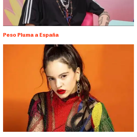
Peso Pluma a España