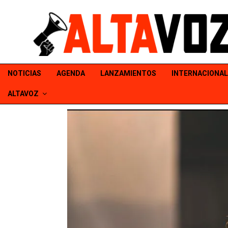
NOTICIAS
AGENDA
LANZAMIENTOS
INTERNACIONAL
ALTAVOZ