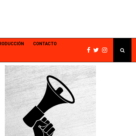
PRODUCCIÓN
CONTACTO