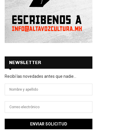
NEWSLETTER
Recibí las novedades antes que nadie...