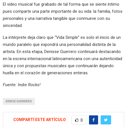
El video musical fue grabado de tal forma que se siente íntimo
pues comparte una parte importante de su vida: la familia, fotos
personales y una narrativa tangible que conmueve con su
sinceridad.
La intérprete deja claro que “Vida Simple” es solo el inicio de un
mundo paralelo que expondrá una personalidad distinta de la
artista. En esta etapa, Denisse Guerrero continuará destacando
en la escena internacional latinoamericana con una autenticidad
única y con propuestas musicales que continuarán dejando
huella en el corazón de generaciones enteras.
Fuente: Indie Rocks!
DENISE GUERRERO
COMPARTÍ ESTE ARTÍCULO
0