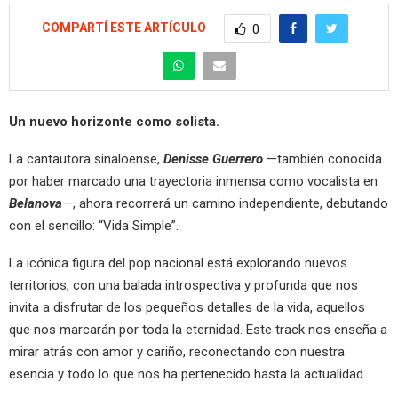
COMPARTÍ ESTE ARTÍCULO
0
Un nuevo horizonte como solista.
La cantautora sinaloense,
Denisse Guerrero
—también conocida
por haber marcado una trayectoria inmensa como vocalista en
Belanova
—, ahora recorrerá un camino independiente, debutando
con el sencillo: “Vida Simple”.
La icónica figura del pop nacional está explorando nuevos
territorios, con una balada introspectiva y profunda que nos
invita a disfrutar de los pequeños detalles de la vida, aquellos
que nos marcarán por toda la eternidad. Este track nos enseña a
mirar atrás con amor y cariño, reconectando con nuestra
esencia y todo lo que nos ha pertenecido hasta la actualidad.