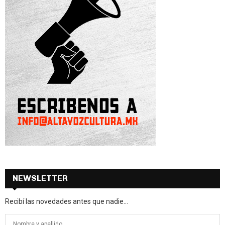
NEWSLETTER
Recibí las novedades antes que nadie...