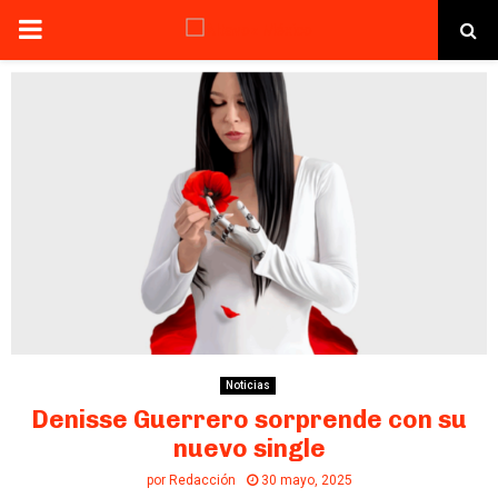
PRIMARY
MENU
Noticias
Denisse Guerrero sorprende con su
nuevo single
por
Redacción
30 mayo, 2025