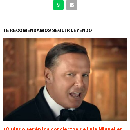
TE RECOMENDAMOS SEGUIR LEYENDO
¿Cuándo serán los conciertos de Luis Miguel en