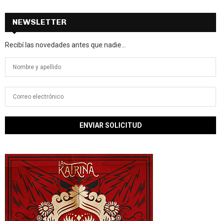
NEWSLETTER
Recibí las novedades antes que nadie...