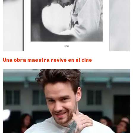
Una obra maestra revive en el cine