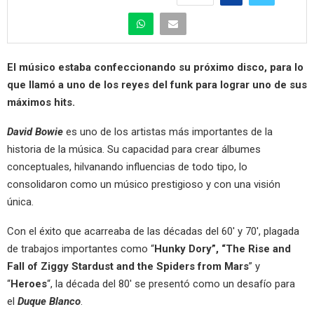
El músico estaba confeccionando su próximo disco, para lo
que llamó a uno de los reyes del funk para lograr uno de sus
máximos hits.
David Bowie
es uno de los artistas más importantes de la
historia de la música. Su capacidad para crear álbumes
conceptuales, hilvanando influencias de todo tipo, lo
consolidaron como un músico prestigioso y con una visión
única.
Con el éxito que acarreaba de las décadas del 60′ y 70′, plagada
de trabajos importantes como “
Hunky Dory”, “The Rise and
Fall of Ziggy Stardust and the Spiders from Mars
” y
“
Heroes
“, la década del 80′ se presentó como un desafío para
el
Duque Blanco
.