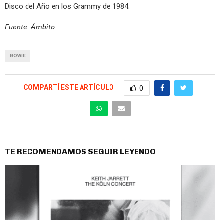
Disco del Año en los Grammy de 1984.
Fuente: Ámbito
BOWIE
COMPARTÍ ESTE ARTÍCULO
0
TE RECOMENDAMOS SEGUIR LEYENDO