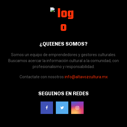
¿QUIENES SOMOS?
Somos un equipo de emprendedores y gestores culturales.
Buscamos acercar la información cultural a la comunidad, con
profesionalismo y responsabilidad.
Contactate con nosotros
info@altavozcultura.mx
SEGUINOS EN REDES