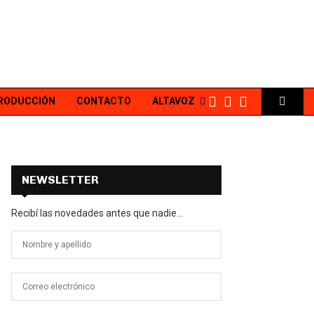
PRODUCCIÓN
CONTACTO
ALTAVOZ
NEWSLETTER
Recibí las novedades antes que nadie...