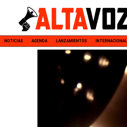
NOTICIAS
AGENDA
LANZAMIENTOS
INTERNACIONAL