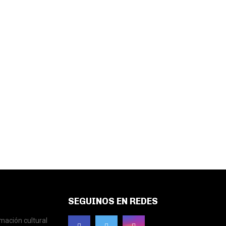
SEGUINOS EN REDES
mación cultural