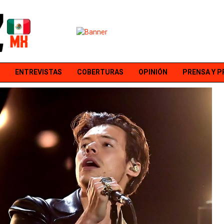
ENTREVISTAS
COBERTURAS
OPINIÓN
PRENSA Y 