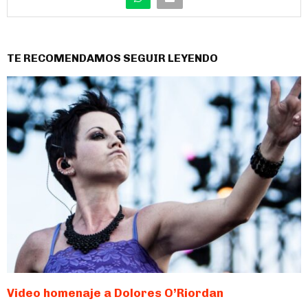
TE RECOMENDAMOS SEGUIR LEYENDO
Video homenaje a Dolores O’Riordan