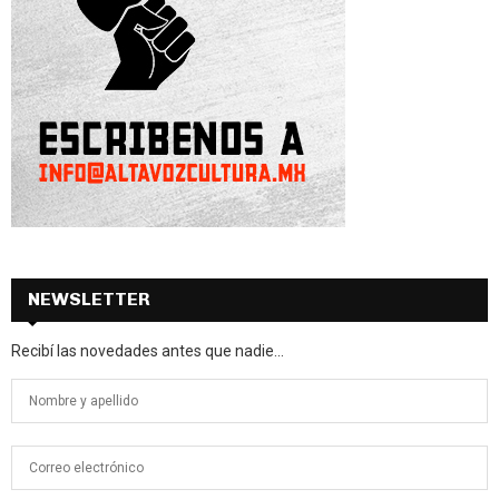
NEWSLETTER
Recibí las novedades antes que nadie...