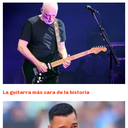
La guitarra más cara de la historia