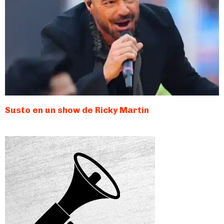
Susto en un show de Ricky Martin