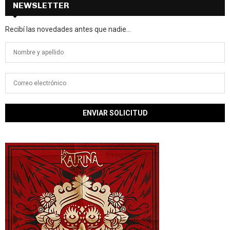
NEWSLETTER
Recibí las novedades antes que nadie...