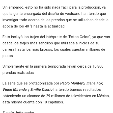
Sin embargo, esto no ha sido nada fácil para la producción, ya
que la gente encargada del diseño de vestuario han tenido que
investigar todo acerca de las prendas que se utilizaban desde la
época de los 40 ‘s hasta la actualidad.
Esto incluyó los trajes del intérprete de “Estos Celos”, ya que van
desde los trajes más sencillos que utilizaba a inicios de su
carrera hasta los más lujosos, los cuales cuestan millones de
pesos.
Simplemente en la primera temporada llevan cerca de 10.800
prendas realizadas.
La serie que es protagonizada por
Pablo Montero, Iliana Fox,
Vince Miranda
y
Emilio Osorio
ha tenido buenos resultados
obteniendo un alcance de 29 millones de televidentes en México,
esta misma cuenta con 10 capítulos.
Fuente: Informador