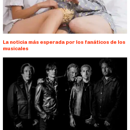
La noticia más esperada por los fanáticos de los
musicales