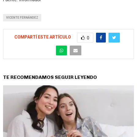
VICENTE FERNÁNDEZ
COMPARTÍ ESTE ARTÍCULO
0
TE RECOMENDAMOS SEGUIR LEYENDO