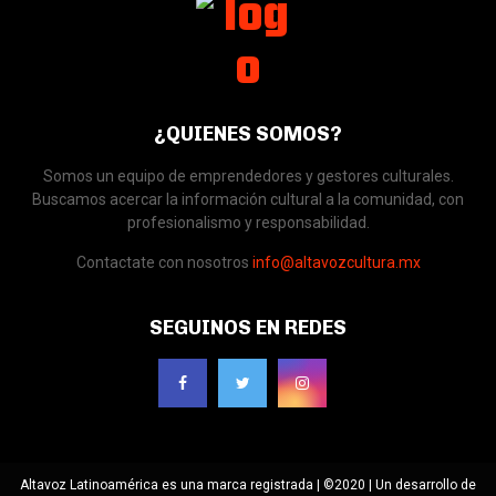
¿QUIENES SOMOS?
Somos un equipo de emprendedores y gestores culturales.
Buscamos acercar la información cultural a la comunidad, con
profesionalismo y responsabilidad.
Contactate con nosotros
info@altavozcultura.mx
SEGUINOS EN REDES
Altavoz Latinoamérica es una marca registrada | ©2020 | Un desarrollo de