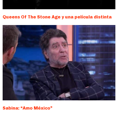
Queens Of The Stone Age y una película distinta
Sabina: “Amo México”