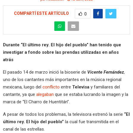
COMPARTÍ ESTE ARTÍCULO
0
Durante “El último rey. El hijo del pueblo” han tenido que
investigar a fondo sobre las prendas utilizadas en años
atrás
El pasado 14 de marzo inició la bioserie de
Vicente Fernández
,
uno de los cantantes más importantes en la música regional
mexicana, luego del
conflicto
entre
Televisa
y familiares del
cantante, ya que
alegaban
que se estaba lucrando la imagen y la
marca de “El Charro de Huentitán”.
A pesar de todos los problemas, la televisora estrenó la serie
“El
último rey. El hijo del pueblo”
la cual fue transmitida en el
canal de las estrellas.