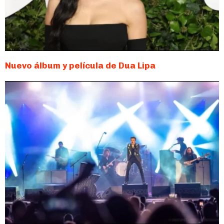
Nuevo álbum y película de Dua Lipa