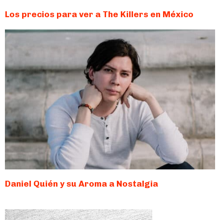
Los precios para ver a The Killers en México
Daniel Quién y su Aroma a Nostalgia