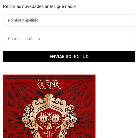
Recibí las novedades antes que nadie...