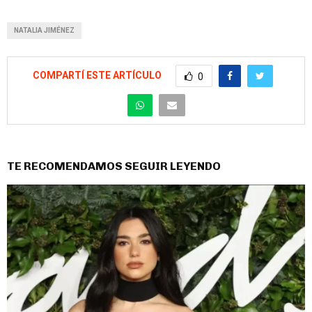
NATALIA JIMÉNEZ
COMPARTÍ ESTE ARTÍCULO
0
TE RECOMENDAMOS SEGUIR LEYENDO