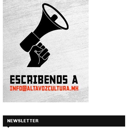
NEWSLETTER