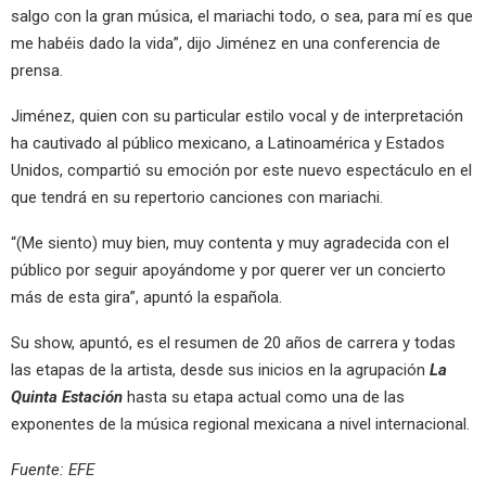
salgo con la gran música, el mariachi todo, o sea, para mí es que
me habéis dado la vida”, dijo Jiménez en una conferencia de
prensa.
Jiménez, quien con su particular estilo vocal y de interpretación
ha cautivado al público mexicano, a Latinoamérica y Estados
Unidos, compartió su emoción por este nuevo espectáculo en el
que tendrá en su repertorio canciones con mariachi.
“(Me siento) muy bien, muy contenta y muy agradecida con el
público por seguir apoyándome y por querer ver un concierto
más de esta gira”, apuntó la española.
Su show, apuntó, es el resumen de 20 años de carrera y todas
las etapas de la artista, desde sus inicios en la agrupación
La
Quinta Estación
hasta su etapa actual como una de las
exponentes de la música regional mexicana a nivel internacional.
Fuente: EFE