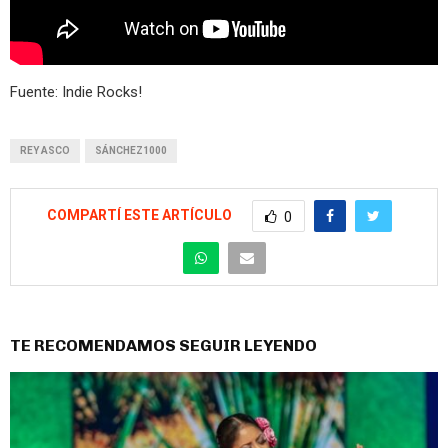
Fuente: Indie Rocks!
REY ASCO
SÁNCHEZ1000
COMPARTÍ ESTE ARTÍCULO
0
TE RECOMENDAMOS SEGUIR LEYENDO