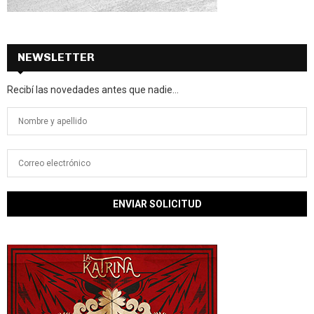
NEWSLETTER
Recibí las novedades antes que nadie...