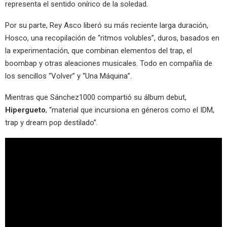
representa el sentido onírico de la soledad.
Por su parte, Rey Asco liberó su más reciente larga duración,
Hosco, una recopilación de “ritmos volubles”, duros, basados en
la experimentación, que combinan elementos del trap, el
boombap y otras aleaciones musicales. Todo en compañía de
los sencillos “Volver” y “Una Máquina”.
Mientras que Sánchez1000 compartió su álbum debut,
Hipergueto
, “material que incursiona en géneros como el IDM,
trap y dream pop destilado”.