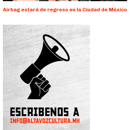
Airbag estará de regreso en la Ciudad de México