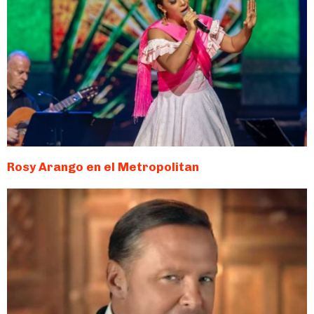
Rosy Arango en el Metropolitan