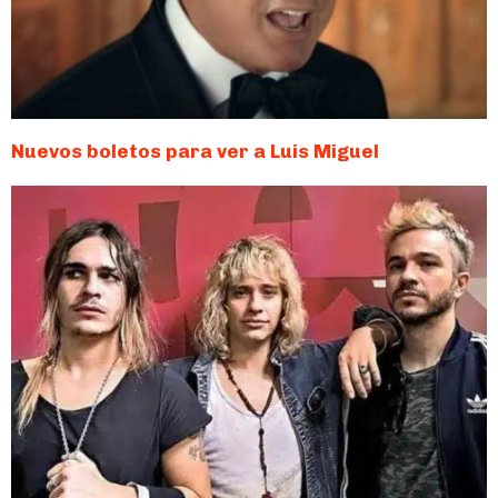
Nuevos boletos para ver a Luis Miguel