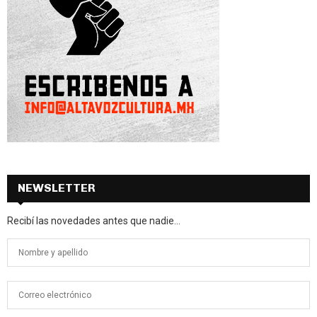
NEWSLETTER
Recibí las novedades antes que nadie...