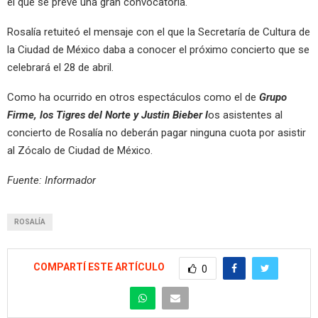
el que se prevé una gran convocatoria.
Rosalía retuiteó el mensaje con el que la Secretaría de Cultura de
la Ciudad de México daba a conocer el próximo concierto que se
celebrará el 28 de abril.
Como ha ocurrido en otros espectáculos como el de
Grupo
Firme, los Tigres del Norte y Justin Bieber l
os asistentes al
concierto de Rosalía no deberán pagar ninguna cuota por asistir
al Zócalo de Ciudad de México.
Fuente: Informador
ROSALÍA
COMPARTÍ ESTE ARTÍCULO
0