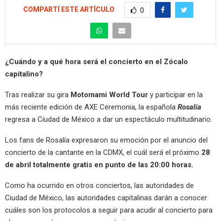
COMPARTÍ ESTE ARTÍCULO
0
¿Cuándo y a qué hora será el concierto en el Zócalo
capitalino?
Tras realizar su gira
Motomami World Tour
y participar en la
más reciente edición de AXE Ceremonia, la española
Rosalía
regresa a Ciudad de México a dar un espectáculo multitudinario.
Los fans de Rosalía expresaron su emoción por el anuncio del
concierto de la cantante en la CDMX, el cuál será el próximo
28
de abril totalmente gratis en punto de las 20:00 horas.
Como ha ocurrido en otros conciertos, las autoridades de
Ciudad de México, las autoridades capitalinas darán a conocer
cuáles son los protocolos a seguir para acudir al concierto para