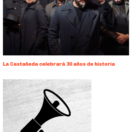
La Castañeda celebrará 30 años de historia