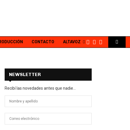
PRODUCCIÓN
CONTACTO
ALTAVOZ
NEWSLETTER
Recibí las novedades antes que nadie...