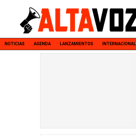
NOTICIAS
AGENDA
LANZAMIENTOS
INTERNACIONAL