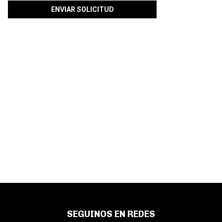
SEGUINOS EN REDES