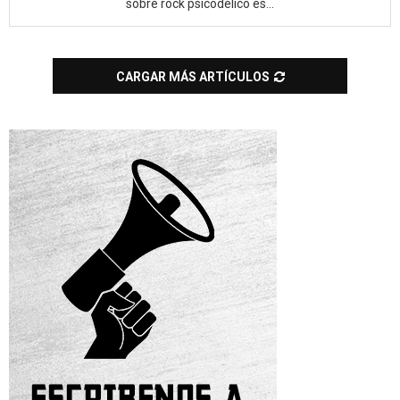
sobre rock psicodélico es...
CARGAR MÁS ARTÍCULOS