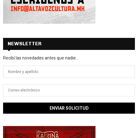
NEWSLETTER
Recibí las novedades antes que nadie...