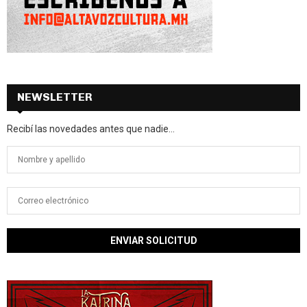
NEWSLETTER
Recibí las novedades antes que nadie...