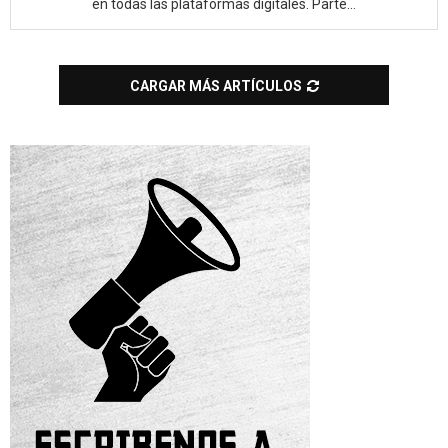
en todas las plataformas digitales. Parte...
CARGAR MÁS ARTÍCULOS