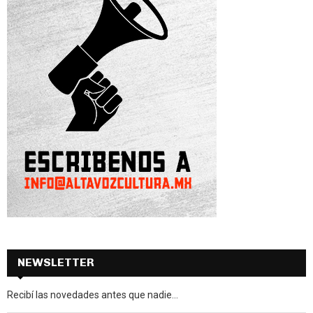
NEWSLETTER
Recibí las novedades antes que nadie...