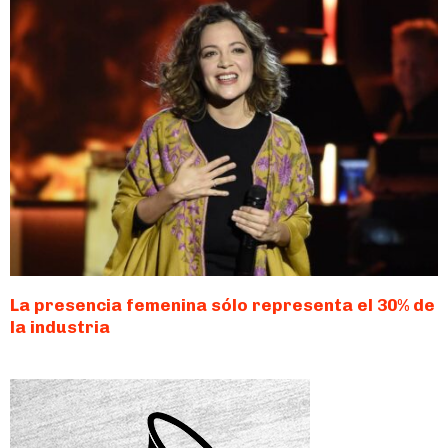
La presencia femenina sólo representa el 30% de
la industria