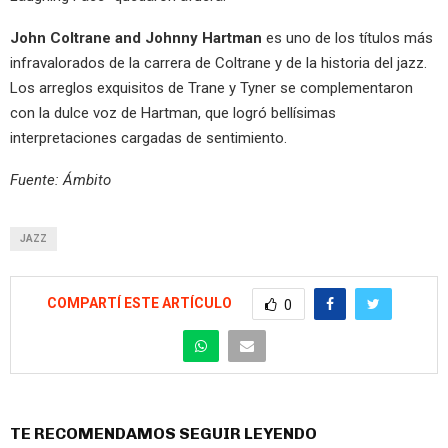
John Coltrane and Johnny Hartman
es uno de los títulos más
infravalorados de la carrera de Coltrane y de la historia del jazz.
Los arreglos exquisitos de Trane y Tyner se complementaron
con la dulce voz de Hartman, que logró bellísimas
interpretaciones cargadas de sentimiento.
Fuente: Ámbito
JAZZ
COMPARTÍ ESTE ARTÍCULO
0
TE RECOMENDAMOS SEGUIR LEYENDO