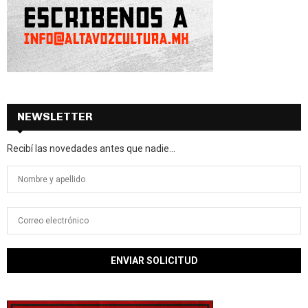
NEWSLETTER
Recibí las novedades antes que nadie...