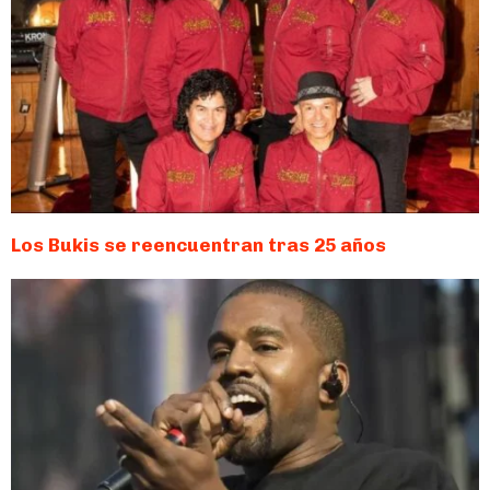
Los Bukis se reencuentran tras 25 años