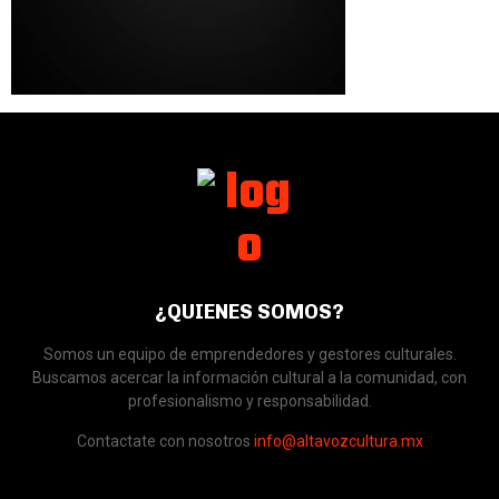
¿QUIENES SOMOS?
Somos un equipo de emprendedores y gestores culturales.
Buscamos acercar la información cultural a la comunidad, con
profesionalismo y responsabilidad.
Contactate con nosotros
info@altavozcultura.mx