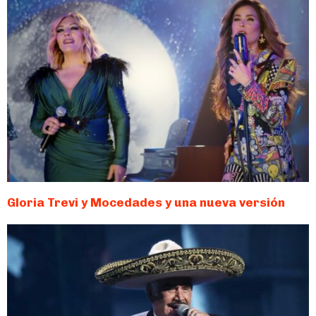
Gloria Trevi y Mocedades y una nueva versión