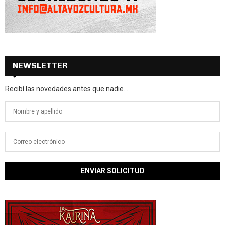
NEWSLETTER
Recibí las novedades antes que nadie...