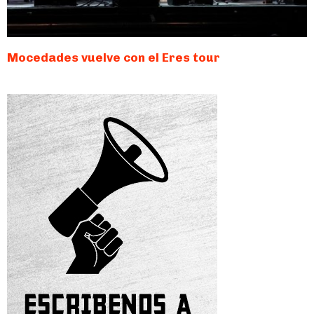
Mocedades vuelve con el Eres tour