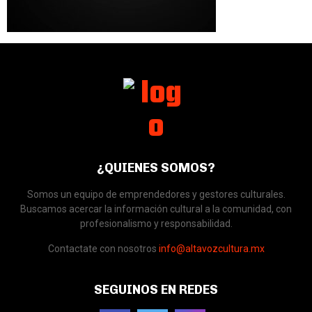
¿QUIENES SOMOS?
Somos un equipo de emprendedores y gestores culturales.
Buscamos acercar la información cultural a la comunidad, con
profesionalismo y responsabilidad.
Contactate con nosotros
info@altavozcultura.mx
SEGUINOS EN REDES