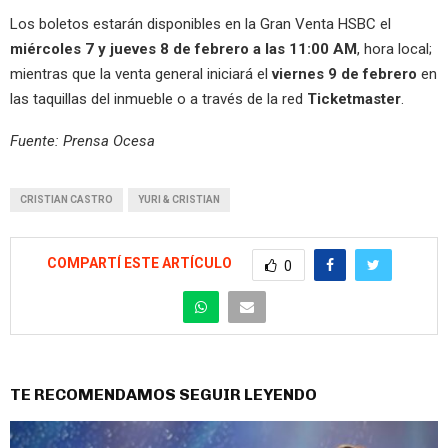
Los boletos estarán disponibles en la Gran Venta HSBC el
miércoles 7 y jueves 8 de febrero a las 11:00 AM
, hora local;
mientras que la venta general iniciará el
viernes 9 de febrero
en
las taquillas del inmueble o a través de la red
Ticketmaster
.
Fuente: Prensa Ocesa
CRISTIAN CASTRO
YURI & CRISTIAN
COMPARTÍ ESTE ARTÍCULO
0
TE RECOMENDAMOS SEGUIR LEYENDO