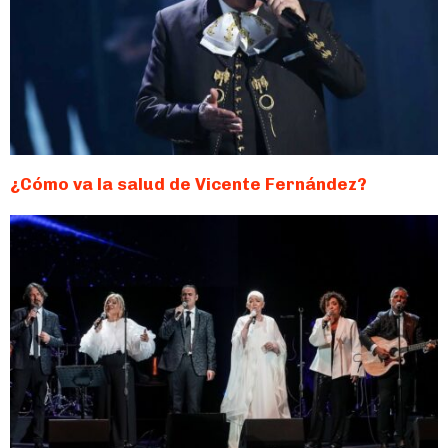
¿Cómo va la salud de Vicente Fernández?