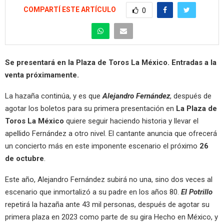
COMPARTÍ ESTE ARTÍCULO
0
Se presentará en la Plaza de Toros La México. Entradas a la
venta próximamente.
La hazaña continúa, y es que
Alejandro Fernández
, después de
agotar los boletos para su primera presentación en
La Plaza de
Toros La México
quiere seguir haciendo historia y llevar el
apellido Fernández a otro nivel. El cantante anuncia que ofrecerá
un concierto más en este imponente escenario el próximo
26
de octubre
.
Este año, Alejandro Fernández subirá no una, sino dos veces al
escenario que inmortalizó a su padre en los años 80.
El Potrillo
repetirá la hazaña ante 43 mil personas, después de agotar su
primera plaza en 2023 como parte de su gira Hecho en México, y