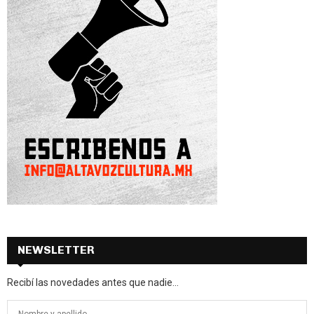
NEWSLETTER
Recibí las novedades antes que nadie...