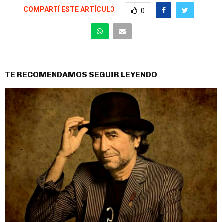
COMPARTÍ ESTE ARTÍCULO
0
TE RECOMENDAMOS SEGUIR LEYENDO