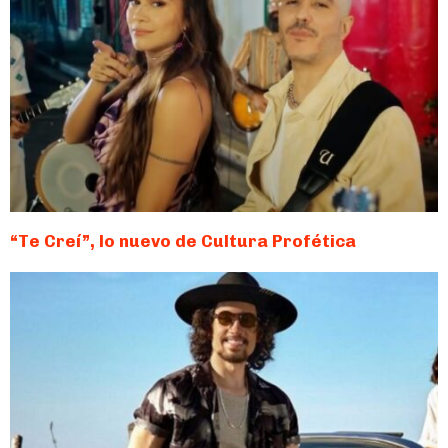
“Te Creí”, lo nuevo de Cultura Profética