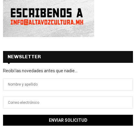
NEWSLETTER
Recibí las novedades antes que nadie...