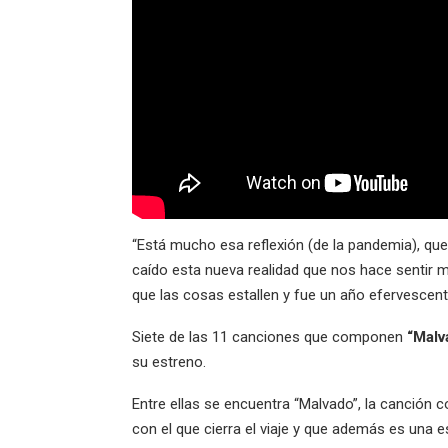
“Está mucho esa reflexión (de la pandemia), que
caído esta nueva realidad que nos hace sentir m
que las cosas estallen y fue un año efervescent
Siete de las 11 canciones que componen
“Malv
su estreno.
Entre ellas se encuentra “Malvado”, la canción 
con el que cierra el viaje y que además es una 