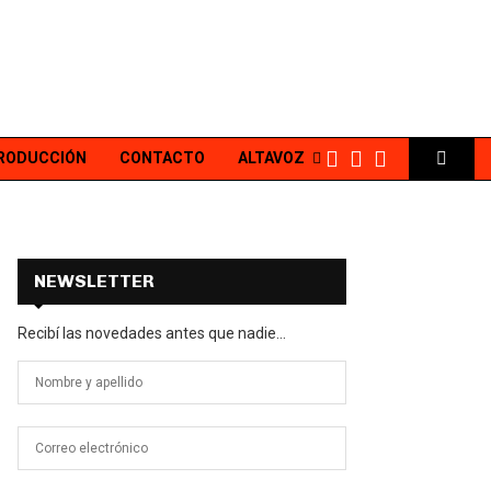
PRODUCCIÓN
CONTACTO
ALTAVOZ
NEWSLETTER
Recibí las novedades antes que nadie...