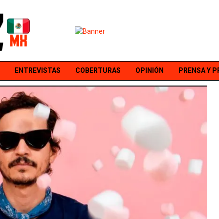
ENTREVISTAS
COBERTURAS
OPINIÓN
PRENSA Y 