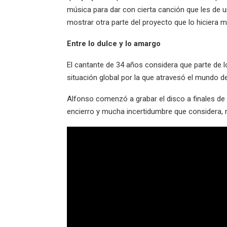
música para dar con cierta canción que les de un
mostrar otra parte del proyecto que lo hiciera m
Entre lo dulce y lo amargo
El cantante de 34 años considera que parte de l
situación global por la que atravesó el mundo de
Alfonso comenzó a grabar el disco a finales de 
encierro y mucha incertidumbre que considera,