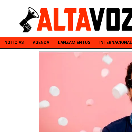
NOTICIAS
AGENDA
LANZAMIENTOS
INTERNACIONAL