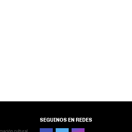
SEGUINOS EN REDES
mación cultural