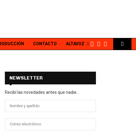
PRODUCCIÓN
CONTACTO
ALTAVOZ
NEWSLETTER
Recibí las novedades antes que nadie...