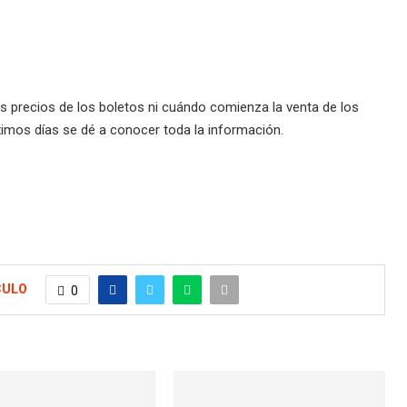
 precios de los boletos ni cuándo comienza la venta de los
imos días se dé a conocer toda la información.
CULO
0