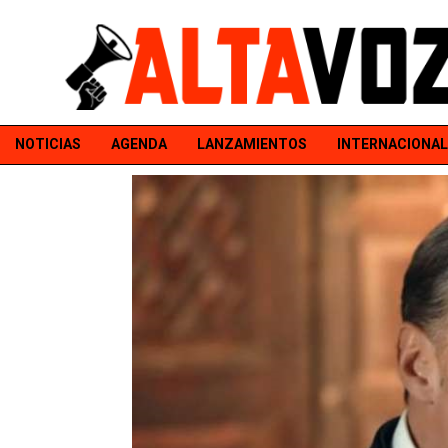
NOTICIAS
AGENDA
LANZAMIENTOS
INTERNACIONAL