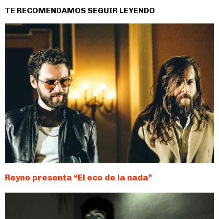
TE RECOMENDAMOS SEGUIR LEYENDO
Reyno presenta “El eco de la nada”