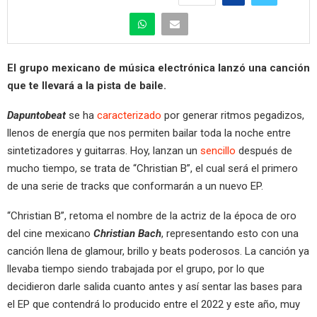
El grupo mexicano de música electrónica lanzó una canción
que te llevará a la pista de baile.
Dapuntobeat
se ha
caracterizado
por generar ritmos pegadizos,
llenos de energía que nos permiten bailar toda la noche entre
sintetizadores y guitarras. Hoy, lanzan un
sencillo
después de
mucho tiempo, se trata de “Christian B”, el cual será el primero
de una serie de tracks que conformarán a un nuevo EP.
“Christian B”, retoma el nombre de la actriz de la época de oro
del cine mexicano
Christian Bach
, representando esto con una
canción llena de glamour, brillo y beats poderosos. La canción ya
llevaba tiempo siendo trabajada por el grupo, por lo que
decidieron darle salida cuanto antes y así sentar las bases para
el EP que contendrá lo producido entre el 2022 y este año, muy