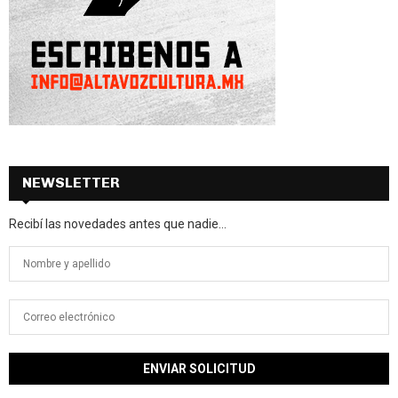
NEWSLETTER
Recibí las novedades antes que nadie...