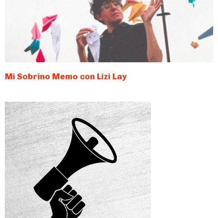
Mi Sobrino Memo con Lizi Lay