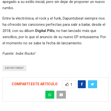
apegado a su estilo inicial, pero sin dejar de proponer un nuevo
rumbo.
Entre la electrónica, el rock y el funk, Dapuntobeat siempre nos
ha ofrecido las canciones perfectas para salir a bailar, desde el
2018, con su álbum
Digital Pills
, no han lanzado más que
sencillos, por lo que el anuncio de su nuevo EP entusiasma. Por
el momento no se sabe la fecha de lanzamiento.
Fuente: Indie Rocks!
DAPUNTOBEAT
COMPARTÍ ESTE ARTÍCULO
1