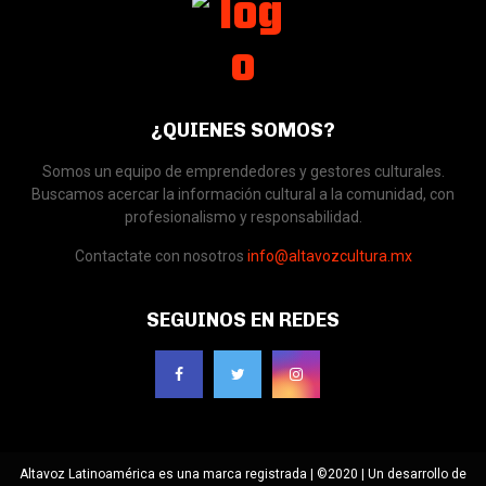
¿QUIENES SOMOS?
Somos un equipo de emprendedores y gestores culturales.
Buscamos acercar la información cultural a la comunidad, con
profesionalismo y responsabilidad.
Contactate con nosotros
info@altavozcultura.mx
SEGUINOS EN REDES
Altavoz Latinoamérica es una marca registrada | ©2020 | Un desarrollo de