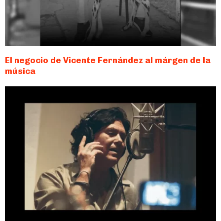
El negocio de Vicente Fernández al márgen de la
música