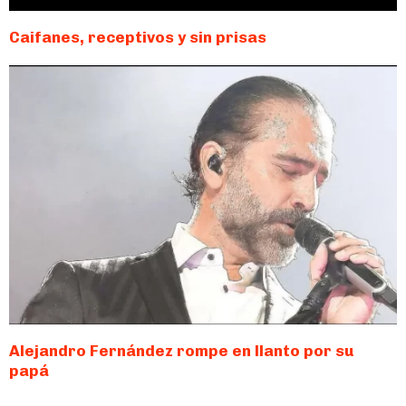
Caifanes, receptivos y sin prisas
Alejandro Fernández rompe en llanto por su
papá