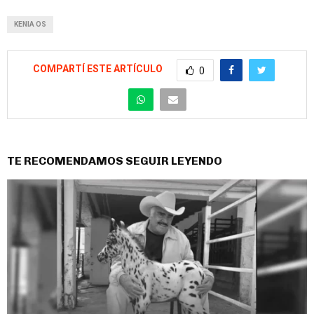
KENIA OS
COMPARTÍ ESTE ARTÍCULO
0
TE RECOMENDAMOS SEGUIR LEYENDO