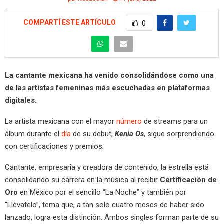
COMPARTÍ ESTE ARTÍCULO
0
La cantante mexicana ha venido consolidándose como una
de las artistas femeninas más escuchadas en plataformas
digitales.
La artista mexicana con el mayor
número
de streams para un
álbum durante el
día
de su debut,
Kenia Os
, sigue sorprendiendo
con certificaciones y premios.
Cantante, empresaria y creadora de contenido, la estrella está
consolidando su carrera en la música al recibir
Certificación de
Oro
en México por el sencillo “La Noche” y también por
“Llévatelo”, tema que, a tan solo cuatro meses de haber sido
lanzado, logra esta distinción. Ambos singles forman parte de su