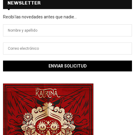
NEWSLETTER
Recibí las novedades antes que nadie...