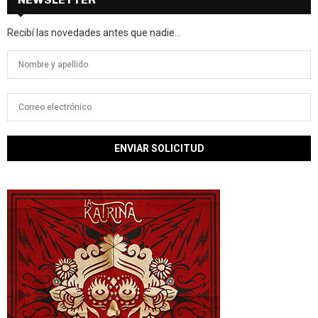
Recibí las novedades antes que nadie...