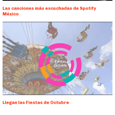
Las canciones más escuchadas de Spotify
México
Llegan las Fiestas de Octubre