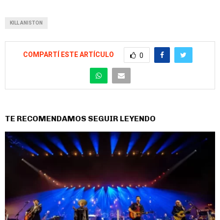
KILL ANISTON
COMPARTÍ ESTE ARTÍCULO
0
TE RECOMENDAMOS SEGUIR LEYENDO