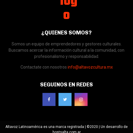
¿QUIENES SOMOS?
Somos un equipo de emprendedores y gestores culturales.
Buscamos acercar la información cultural a la comunidad, con
profesionalismo y responsabilidad.
Contactate con nosotros
info@altavozcultura.mx
SEGUINOS EN REDES
Altavoz Latinoamérica es una marca registrada | ©2020 | Un desarrollo de
hostsalta.com.ar