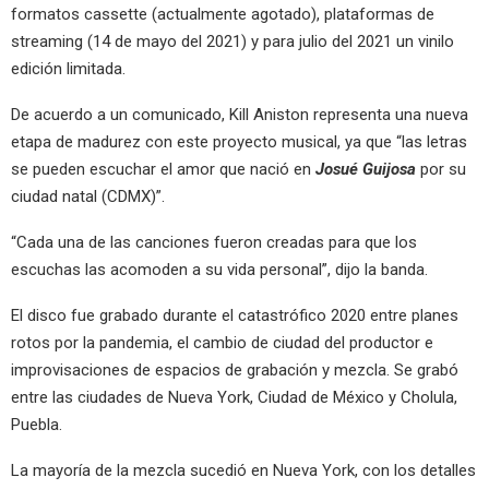
formatos cassette (actualmente agotado), plataformas de
streaming (14 de mayo del 2021) y para julio del 2021 un vinilo
edición limitada.
De acuerdo a un comunicado, Kill Aniston representa una nueva
etapa de madurez con este proyecto musical, ya que “las letras
se pueden escuchar el amor que nació en
Josué Guijosa
por su
ciudad natal (CDMX)”.
“Cada una de las canciones fueron creadas para que los
escuchas las acomoden a su vida personal”, dijo la banda.
El disco fue grabado durante el catastrófico 2020 entre planes
rotos por la pandemia, el cambio de ciudad del productor e
improvisaciones de espacios de grabación y mezcla. Se grabó
entre las ciudades de Nueva York, Ciudad de México y Cholula,
Puebla.
La mayoría de la mezcla sucedió en Nueva York, con los detalles