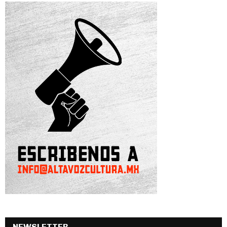
NEWSLETTER