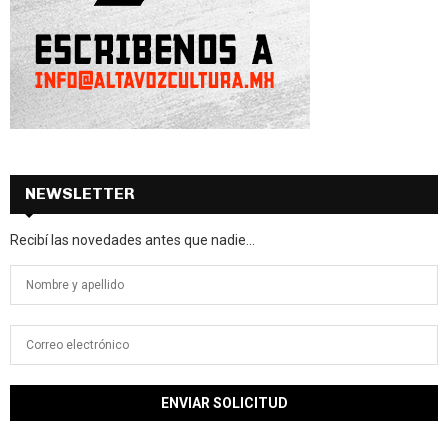
NEWSLETTER
Recibí las novedades antes que nadie...