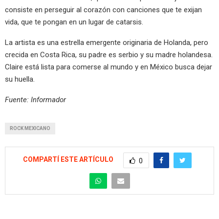
consiste en perseguir al corazón con canciones que te exijan
vida, que te pongan en un lugar de catarsis.
La artista es una estrella emergente originaria de Holanda, pero
crecida en Costa Rica, su padre es serbio y su madre holandesa.
Claire está lista para comerse al mundo y en México busca dejar
su huella.
Fuente: Informador
ROCK MEXICANO
COMPARTÍ ESTE ARTÍCULO
0