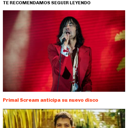
TE RECOMENDAMOS SEGUIR LEYENDO
Primal Scream anticipa su nuevo disco