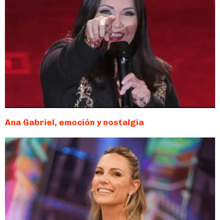
Ana Gabriel, emoción y nostalgia