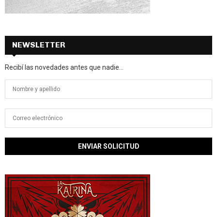
NEWSLETTER
Recibí las novedades antes que nadie...