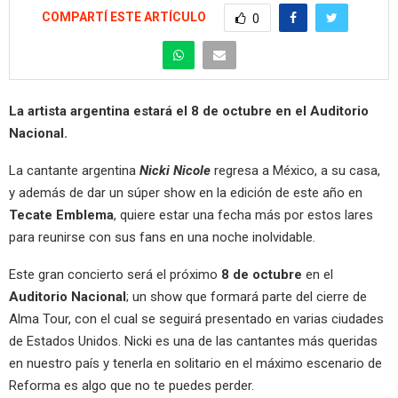
COMPARTÍ ESTE ARTÍCULO
0
La artista argentina estará el 8 de octubre en el Auditorio
Nacional.
La cantante argentina
Nicki Nicole
regresa a México, a su casa,
y además de dar un súper show en la edición de este año en
Tecate Emblema
, quiere estar una fecha más por estos lares
para reunirse con sus fans en una noche inolvidable.
Este gran concierto será el próximo
8 de octubre
en el
Auditorio Nacional
; un show que formará parte del cierre de
Alma Tour, con el cual se seguirá presentado en varias ciudades
de Estados Unidos. Nicki es una de las cantantes más queridas
en nuestro país y tenerla en solitario en el máximo escenario de
Reforma es algo que no te puedes perder.