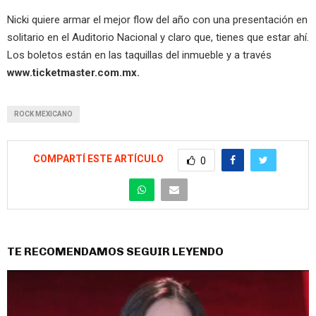
Nicki quiere armar el mejor flow del año con una presentación en
solitario en el Auditorio Nacional y claro que, tienes que estar ahí.
Los boletos están en las taquillas del inmueble y a través
www.ticketmaster.com.mx.
ROCK MEXICANO
COMPARTÍ ESTE ARTÍCULO
0
TE RECOMENDAMOS SEGUIR LEYENDO