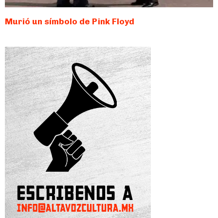
Murió un símbolo de Pink Floyd