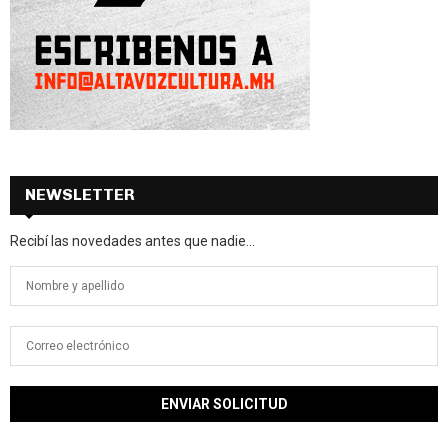
NEWSLETTER
Recibí las novedades antes que nadie...