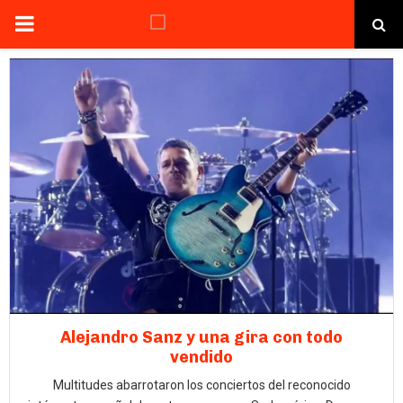
PRIMARY
MENU
Alejandro Sanz y una gira con todo
vendido
Multitudes abarrotaron los conciertos del reconocido