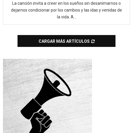
La canción invita a creer en los sueños sin desanimarnos o
dejarnos condicionar por los cambios y las idas y venidas de
la vida. A...
CARGAR MÁS ARTÍCULOS