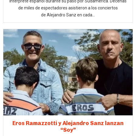
intérprete español durante su paso por Sudamérica. Decenas
de miles de espectadores asistieron a los conciertos
de Alejandro Sanz en cada...
Eros Ramazzotti y Alejandro Sanz lanzan
“Soy”