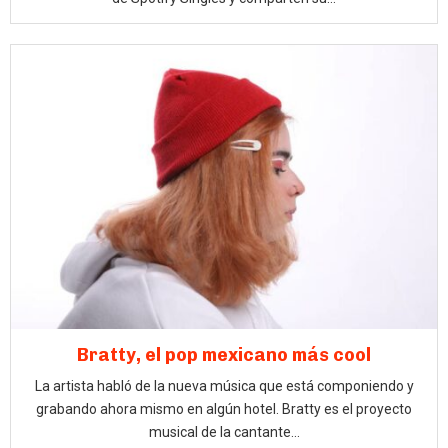
Bratty, el pop mexicano más cool
La artista habló de la nueva música que está componiendo y
grabando ahora mismo en algún hotel. Bratty es el proyecto
musical de la cantante...