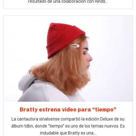
resultado de una colaboración con Hinds...
Bratty estrena video para “tiempo”
La cantautora sinaloense compartió la edición Deluxe de su
álbum tdbn, donde “tiempo” es uno de los temas nuevos. Es
indudable que Bratty es una...