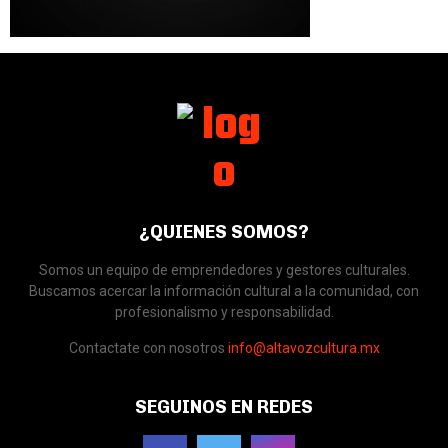
¿QUIENES SOMOS?
Somos un equipo de emprendedores y gestores culturales.
Buscamos acercar la información cultural a la comunidad, con
profesionalismo y responsabilidad.
Contactate con nosotros
info@altavozcultura.mx
SEGUINOS EN REDES