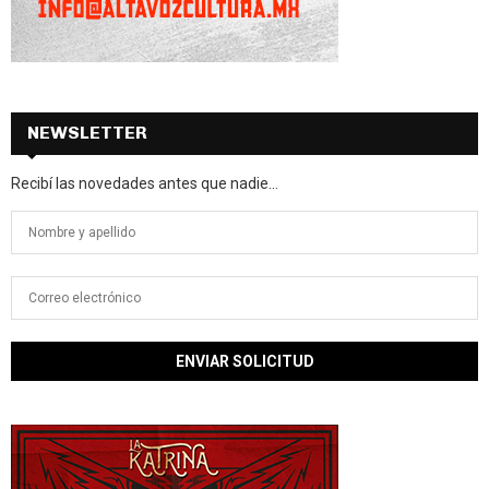
NEWSLETTER
Recibí las novedades antes que nadie...