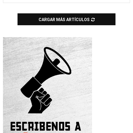
CARGAR MÁS ARTÍCULOS